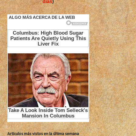
días
)
Artículos más vistos en la última semana