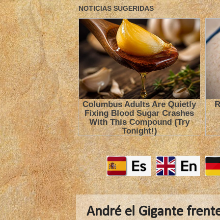
André el Gigante frent