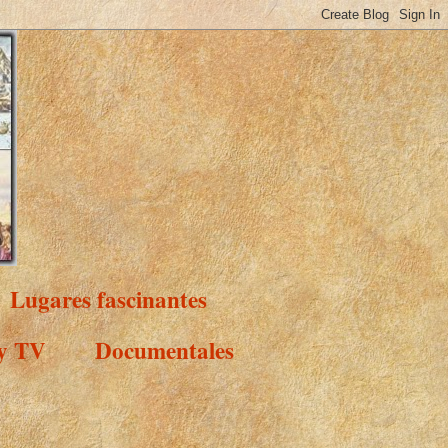
Lugares fascinantes
 y TV
Documentales