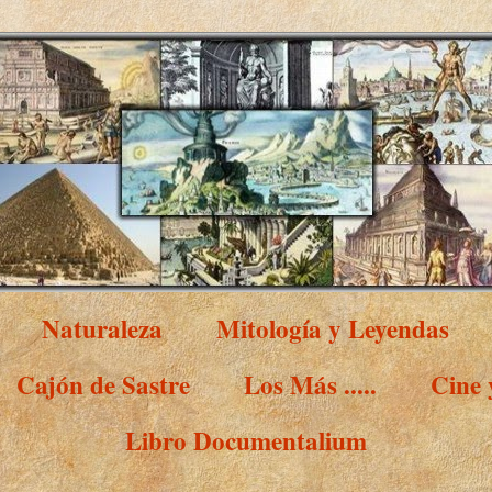
Naturaleza
Mitología y Leyendas
Cajón de Sastre
Los Más .....
Cine
Libro Documentalium