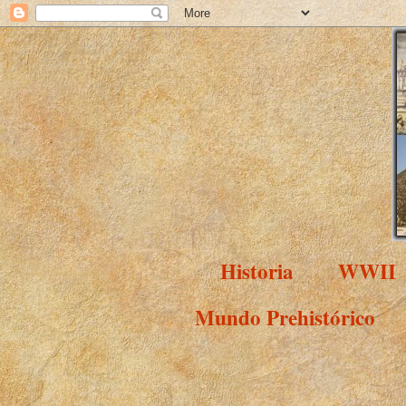
Historia
WWII
Mundo Prehistórico