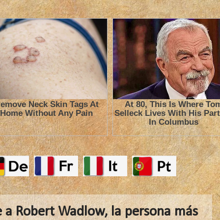
e a Robert Wadlow, la persona más