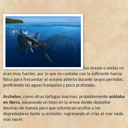
Sus brazos o aletas no
eran muy fuertes, por lo que no contaba con la suficiente fuerza
física para frecuentar el océano abierto durante largos períodos,
prefiriendo las aguas tranquilas y poco profundas.
Archelon
, como otras tortugas marinas, probablemente
anidaba
en tierra
, excavando un hoyo en la arena donde depositar
docenas de huevos para que estuvieran ocultos a los
depredadores hasta su eclosión, regresando al crías al mar nada
más nacer.