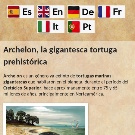
Archelon, la gigantesca tortuga
prehistórica
Archelon
es un género ya extinto de
tortugas marinas
gigantescas
que habitaron en el planeta, durante el período del
Cretácico Superior
, hace aproximadamente entre 75 y 65
millones de años, principalmente en Norteamérica.