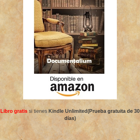
Libro gratis
si tienes
Kindle Unlimited(
Prueba gratuita de 30
días
)