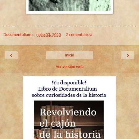
Documentalium
en
julio 03, 2020
2 comentarios:
‹
›
Inicio
Ver versión web