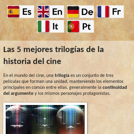
Las 5 mejores trilogías de la
historia del cine
En el mundo del cine, una
trilogía
es un conjunto de tres
películas que forman una unidad, manteniendo los elementos
principales en común entre ellas, generalmente la
continuidad
del argumento
y los mismos personajes protagonistas.