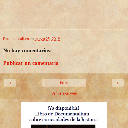
Documentalium
en
marzo 25, 2019
No hay comentarios:
Publicar un comentario
‹
›
Inicio
Ver versión web