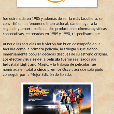
fue estrenada en 1985 y además de ser la más taquillera, se
convirtió en un fenómeno internacional, dando lugar a la
segunda y tercera película, dos producciones cinematográficas
consecutivas, estrenadas en 1989 y 1990, respectivamente.
Aunque las secuelas no tuvieron tan buen desempeño en la
taquilla como la primera película, la trilogía sigue siendo
inmensamente popular décadas después de su estreno original.
Los
efectos visuales de la película
fueron realizados por
Industrial Light and Magic
, y la trilogía de películas fue
nominada en total a
cinco premios Oscar
, aunque solo pudo
conseguir por la Mejor Edición de Sonido.