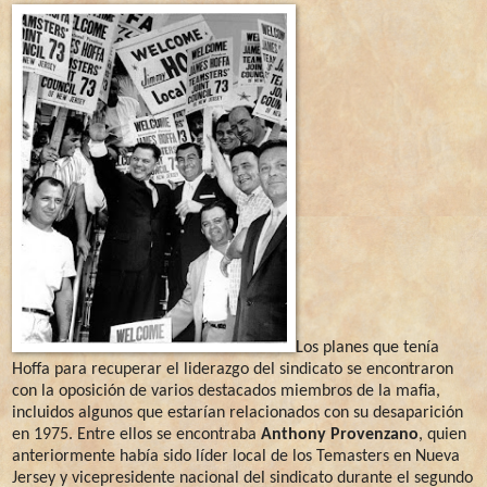
Los planes que tenía
Hoffa para recuperar el liderazgo del sindicato se encontraron
con la oposición de varios destacados miembros de la mafia,
incluidos algunos que estarían relacionados con su desaparición
en 1975. Entre ellos se encontraba
Anthony Provenzano
, quien
anteriormente había sido líder local de los Temasters en Nueva
Jersey y vicepresidente nacional del sindicato durante el segundo