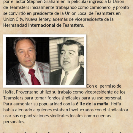
por el actor Stephen Graham en la película) ingresó a la Unión
de Teamsters inicialmente trabajando como camionero, y pronto
se convirtió en presidente de la Unión Local de Teamsters en
Union City, Nueva Jersey, además de vicepresidente de la
Hermandad Internacional de Teamsters
.
Con el permiso de
Hoffa, Provenzano utilizó su trabajo como vicepresidente de los
Teamsters para tomar fondos sindicales para su uso personal.
Para aumentar su popularidad con la
élite de la mafia
, Hoffa
había alentado a quienes estaban involucrados con el sindicato a
usar sus organizaciones sindicales locales como cuentas
personales.