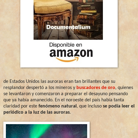
de Estados Unidos las auroras eran tan brillantes que su
resplandor despertó a los mineros y
buscadores de oro
, quienes
se levantaron y comenzaron a preparar el desayuno pensando
que ya había amanecido. En el noroeste del país había tanta
claridad por este
fenómeno natural
, que incluso
se podía leer el
periódico a la luz de las auroras
.