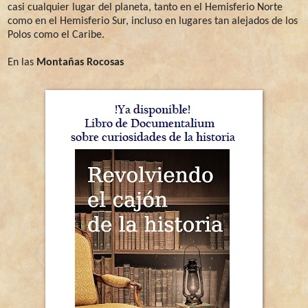
casi cualquier lugar del planeta, tanto en el Hemisferio Norte
como en el Hemisferio Sur, incluso en lugares tan alejados de los
Polos como el Caribe.
En las
Montañas Rocosas