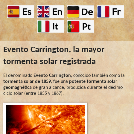
Evento Carrington, la mayor
tormenta solar registrada
El denominado
Evento Carrington
, conocido también como la
tormenta solar de 1859
, fue una
potente tormenta solar
geomagnética
de gran alcance, producida durante el décimo
ciclo solar (entre 1855 y 1867).