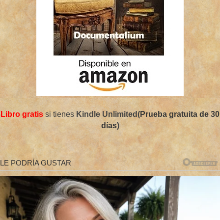
Libro gratis
si tienes
Kindle Unlimited(
Prueba gratuita de 30
días
)