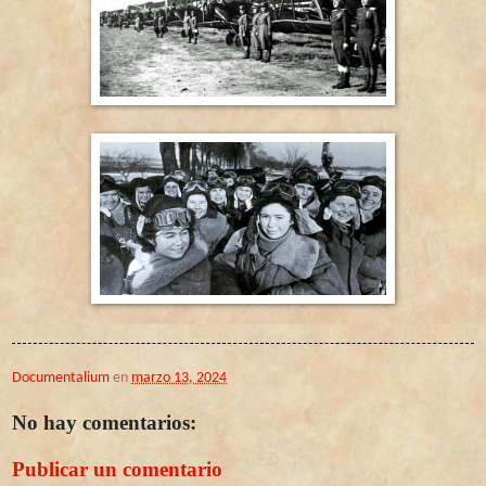
Documentalium
en
marzo 13, 2024
No hay comentarios:
Publicar un comentario