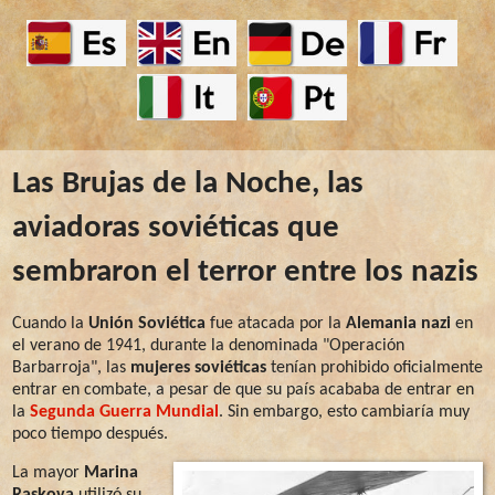
Las Brujas de la Noche, las
aviadoras soviéticas que
sembraron el terror entre los nazis
Cuando la
Unión Soviética
fue atacada por la
Alemania nazi
en
el verano de 1941, durante la denominada "Operación
Barbarroja", las
mujeres soviéticas
tenían prohibido oficialmente
entrar en combate, a pesar de que su país acababa de entrar en
la
Segunda Guerra Mundial
. Sin embargo, esto cambiaría muy
poco tiempo después.
La mayor
Marina