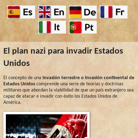
El plan nazi para invadir Estados
Unidos
El concepto de una
invasión terrestre o invasión continental de
Estados Unidos
comprende una serie de teorías y doctrinas
militares que abordan la viabilidad de que un país extranjero sea
capaz de atacar e invadir con éxito los Estados Unidos de
América.