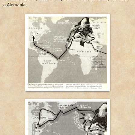
a Alemania.