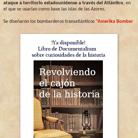
ataque a territorio estadounidense a través del Atlántico
, en
el que se usarían como base las islas de las Azores.
Se diseñaron los bombarderos transatlánticos "
Amerika Bomber