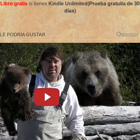
Libro gratis
si tienes
Kindle Unlimited(
Prueba gratuita de 30
días
)