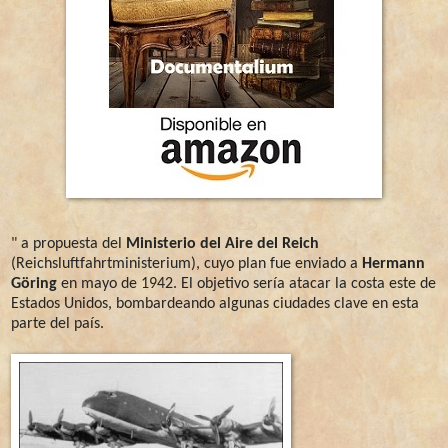
" a propuesta del
Ministerio del Aire del Reich
(Reichsluftfahrtministerium), cuyo plan fue enviado a
Hermann
Göring
en mayo de 1942. El objetivo sería atacar la costa este de
Estados Unidos, bombardeando algunas ciudades clave en esta
parte del país.