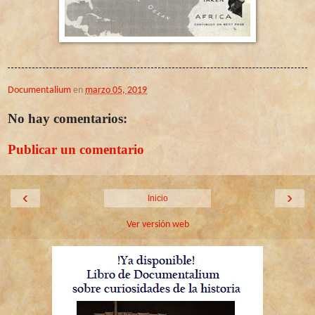
Documentalium
en
marzo 05, 2019
No hay comentarios:
Publicar un comentario
‹
›
Inicio
Ver versión web