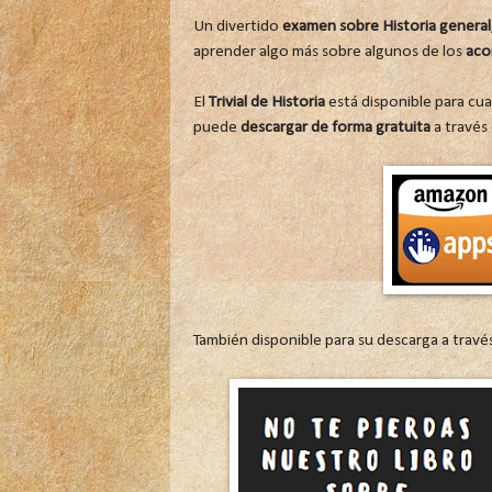
Un divertido
examen sobre Historia general
aprender algo más sobre algunos de los
aco
El
Trivial de Historia
está disponible para cua
puede
descargar de forma gratuita
a través
También disponible para su descarga a trav