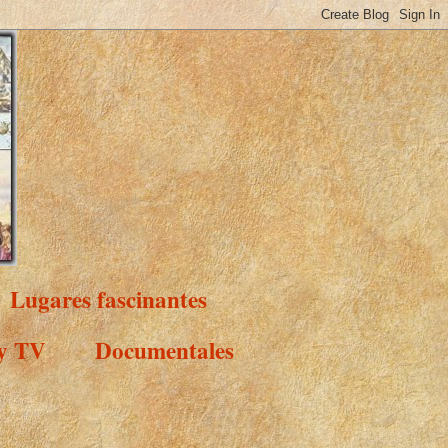
Lugares fascinantes
 y TV
Documentales