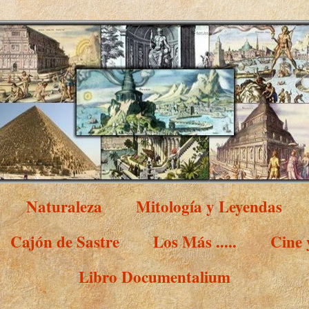
Naturaleza
Mitología y Leyendas
Cajón de Sastre
Los Más .....
Cine
Libro Documentalium