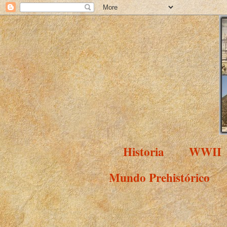
Historia
WWII
Mundo Prehistórico