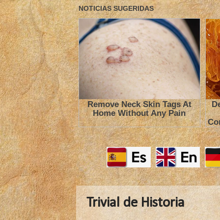
Trivial de Historia