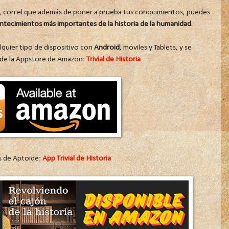
, con el que además de poner a prueba tus conocimientos, puedes
ntecimientos más importantes de la historia de la humanidad
.
lquier tipo de dispositivo con
Android
, móviles y Tablets, y se
 de la Appstore de Amazon:
Trivial de Historia
és de Aptoide:
App Trivial de Historia