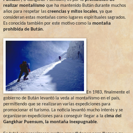
realizar montañismo
que ha mantenido Bután durante muchos
años para respetar las
creencias y mitos locales
, ya que
consideran estas montañas como lugares espirituales sagrados.
Es conocida también por este motivo como la
montaña
prohibida de Bután
.
En 1983, finalmente el
gobierno de Bután levantó la veda al montañismo en el país,
permitiendo que se realizaran varias expediciones para
promocionar el turismo. La noticia levantó mucho interés y se
organizaron expediciones para conseguir llegar a la
cima del
Gangkhar Puensum, la montaña inexpugnable
.