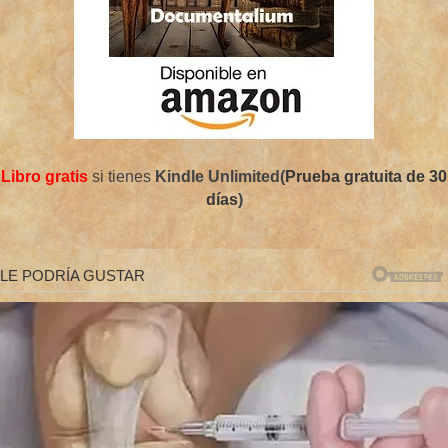
Libro gratis
si tienes
Kindle Unlimited(
Prueba gratuita de 30
días
)