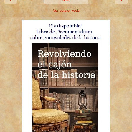
Ver versión web