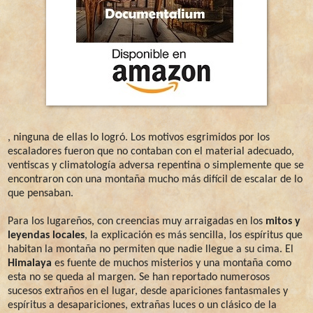
, ninguna de ellas lo logró. Los motivos esgrimidos por los
escaladores fueron que no contaban con el material adecuado,
ventiscas y climatología adversa repentina o simplemente que se
encontraron con una montaña mucho más difícil de escalar de lo
que pensaban.
Para los lugareños, con creencias muy arraigadas en los
mitos y
leyendas locales
, la explicación es más sencilla, los espíritus que
habitan la montaña no permiten que nadie llegue a su cima. El
Himalaya
es fuente de muchos misterios y una montaña como
esta no se queda al margen. Se han reportado numerosos
sucesos extraños en el lugar, desde apariciones fantasmales y
espíritus a desapariciones, extrañas luces o un clásico de la