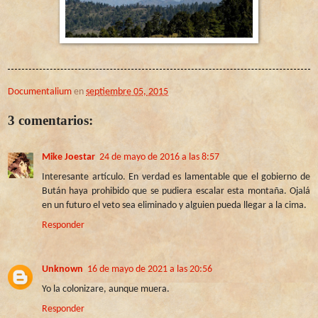
Documentalium
en
septiembre 05, 2015
3 comentarios:
Mike Joestar
24 de mayo de 2016 a las 8:57
Interesante artículo. En verdad es lamentable que el gobierno de
Bután haya prohibido que se pudiera escalar esta montaña. Ojalá
en un futuro el veto sea eliminado y alguien pueda llegar a la cima.
Responder
Unknown
16 de mayo de 2021 a las 20:56
Yo la colonizare, aunque muera.
Responder