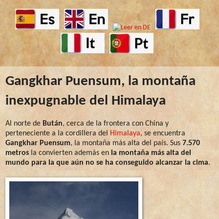
Gangkhar Puensum, la montaña
inexpugnable del Himalaya
Al norte de
Bután
, cerca de la frontera con China y
perteneciente a la cordillera del
Himalaya
, se encuentra
Gangkhar Puensum
, la montaña más alta del país. Sus
7.570
metros
la convierten además en
la montaña más alta del
mundo para la que aún no se ha conseguido alcanzar la cima
.