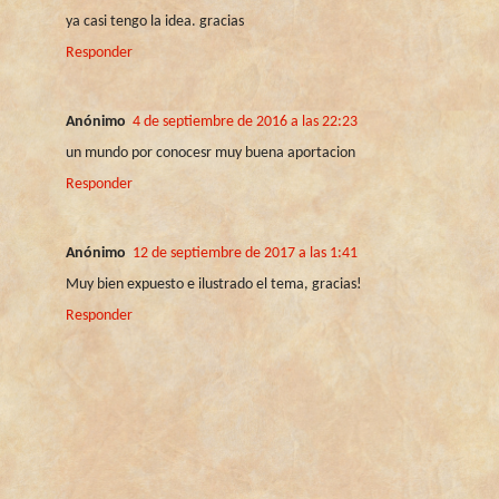
ya casi tengo la idea. gracias
Responder
Anónimo
4 de septiembre de 2016 a las 22:23
un mundo por conocesr muy buena aportacion
Responder
Anónimo
12 de septiembre de 2017 a las 1:41
Muy bien expuesto e ilustrado el tema, gracias!
Responder