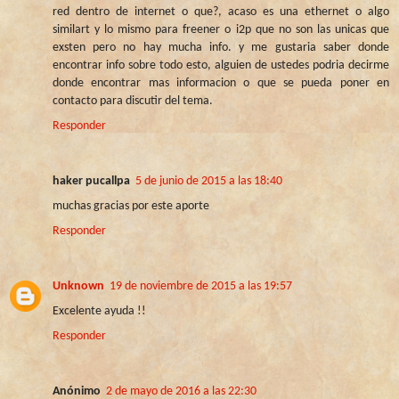
red dentro de internet o que?, acaso es una ethernet o algo
similart y lo mismo para freener o i2p que no son las unicas que
exsten pero no hay mucha info. y me gustaria saber donde
encontrar info sobre todo esto, alguien de ustedes podria decirme
donde encontrar mas informacion o que se pueda poner en
contacto para discutir del tema.
Responder
haker pucallpa
5 de junio de 2015 a las 18:40
muchas gracias por este aporte
Responder
Unknown
19 de noviembre de 2015 a las 19:57
Excelente ayuda !!
Responder
Anónimo
2 de mayo de 2016 a las 22:30