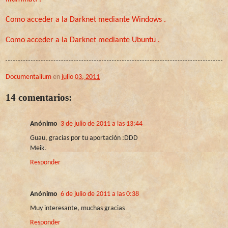
Como acceder a la Darknet mediante Windows .
Como acceder a la Darknet mediante Ubuntu .
Documentalium
en
julio 03, 2011
14 comentarios:
Anónimo
3 de julio de 2011 a las 13:44
Guau, gracias por tu aportación :DDD
Meik.
Responder
Anónimo
6 de julio de 2011 a las 0:38
Muy interesante, muchas gracias
Responder