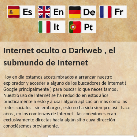
Internet oculto o Darkweb , el
submundo de Internet
Hoy en día estamos acostumbrados a arrancar nuestro
explorador y acceder a alguno de los buscadores de Internet (
Google principalmente ) para buscar lo que necesitamos .
Nuestro uso de Internet se ha reducido en estos años
prácticamente a esto y a usar alguna aplicación mas como las
redes sociales , sin embargo , esto no ha sido siempre así , hace
años , en los comienzos de Internet , las conexiones eran
exclusivamente directas hacia algún sitio cuya dirección
conociésemos previamente.