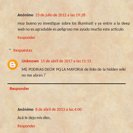
Anónimo
23 de julio de 2012 a las 19:28
muy bueno yo investigue sobre los illuminati y ya entre a la deep
web no es agradable es peligroso me ayudo mucho este articulo
Responder
Respuestas
Unknown
15 de abril de 2017 a las 11:15
ME PODRIAS DECIR PQ LA MAYORIA de links de la hidden wiki
no me abren ?
Responder
Anónimo
8 de abril de 2013 a las 4:00
Acá le dejo mis dies.
Responder