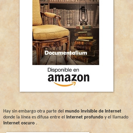
Hay sin embargo otra parte del
mundo invisible de Internet
donde la línea es difusa entre el
Internet profundo
y el llamado
Internet oscuro
.