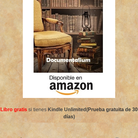
Libro gratis
si tienes
Kindle Unlimited(
Prueba gratuita de 30
días
)