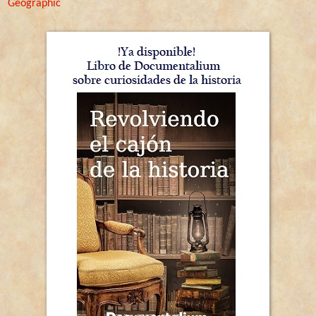
Geographic