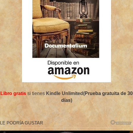
Libro gratis
si tienes
Kindle Unlimited(
Prueba gratuita de 30
días
)