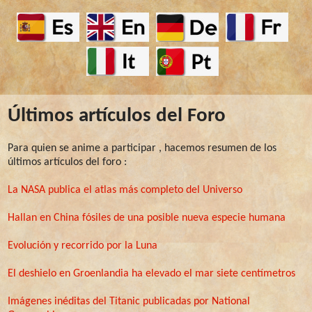
Últimos artículos del Foro
Para quien se anime a participar , hacemos resumen de los
últimos artículos del foro :
La NASA publica el atlas más completo del Universo
Hallan en China fósiles de una posible nueva especie humana
Evolución y recorrido por la Luna
El deshielo en Groenlandia ha elevado el mar siete centímetros
Imágenes inéditas del Titanic publicadas por National