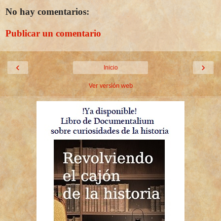
No hay comentarios:
Publicar un comentario
‹
›
Inicio
Ver versión web