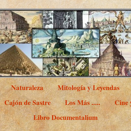
Naturaleza
Mitología y Leyendas
Cajón de Sastre
Los Más .....
Cine
Libro Documentalium