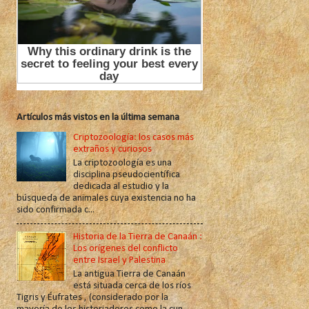
Artículos más vistos en la última semana
Criptozoología: los casos más
extraños y curiosos
La criptozoología es una
disciplina pseudocientífica
dedicada al estudio y la
búsqueda de animales cuya existencia no ha
sido confirmada c...
Historia de la Tierra de Canaán :
Los orígenes del conflicto
entre Israel y Palestina
La antigua Tierra de Canaán
está situada cerca de los ríos
Tigris y Éufrates , (considerado por la