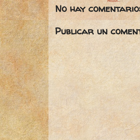
Histor...
No hay comentario
Publicar un comen