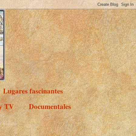
Lugares fascinantes
 y TV
Documentales