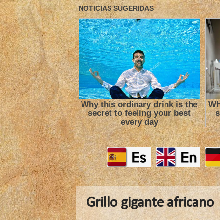
Grillo gigante africano