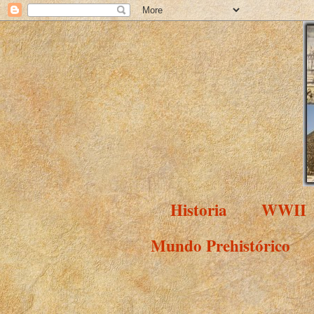
Historia
WWII
Mundo Prehistórico