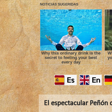
El espectacular Peñón