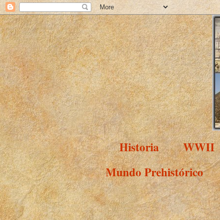
Historia
WWII
Mundo Prehistórico