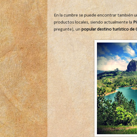
En la cumbre se puede encontrar también
productos locales, siendo actualmente la
Pi
pregunte), un
popular destino turístico de