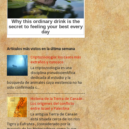
Artículos más vistos en la última semana
Criptozoología: los casos más
extraños y curiosos
La criptozoología es una
disciplina pseudocientífica
dedicada al estudio y la
búsqueda de animales cuya existencia no ha
sido confirmada c...
Historia de la Tierra de Canaán :
Los orígenes del conflicto
entre Israel y Palestina
La antigua Tierra de Canaán
está situada cerca de los ríos
Tigris y Éufrates , (considerado por la