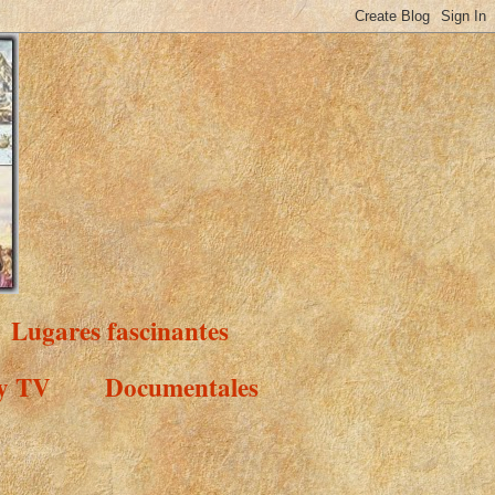
Lugares fascinantes
 y TV
Documentales