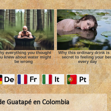
 de Guatapé en Colombia