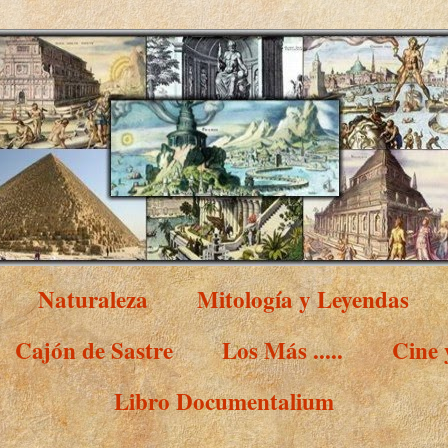
Naturaleza
Mitología y Leyendas
Cajón de Sastre
Los Más .....
Cine
Libro Documentalium