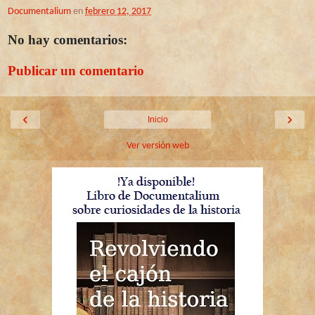
Documentalium
en
febrero 12, 2017
No hay comentarios:
Publicar un comentario
‹
›
Inicio
Ver versión web