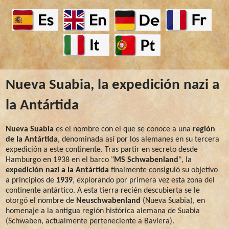
Nueva Suabia, la expedición nazi a
la Antártida
Nueva Suabia
es el nombre con el que se conoce a una
región
de la Antártida
, denominada así por los alemanes en su tercera
expedición a este continente. Tras partir en secreto desde
Hamburgo en 1938 en el barco "
MS Schwabenland
", la
expedición nazi a la Antártida
finalmente consiguió su objetivo
a principios de
1939
, explorando por primera vez esta zona del
continente antártico. A esta tierra recién descubierta se le
otorgó el nombre de
Neuschwabenland
(Nueva Suabia), en
homenaje a la antigua región histórica alemana de Suabia
(Schwaben, actualmente perteneciente a Baviera).