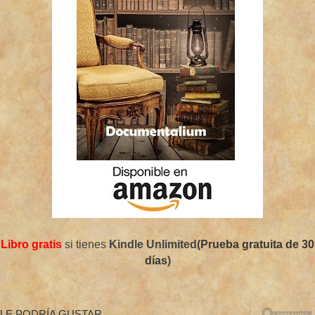
Libro gratis
si tienes
Kindle Unlimited(
Prueba gratuita de 30
días
)