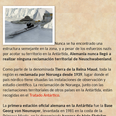
Nunca se ha encontrado una
estructura semejante en la zona, y a pesar de los esfuerzos nazis
por acotar su territorio en la Antártida,
Alemania nunca llegó a
realizar ninguna reclamación territorial de Neuschwabenland
.
Como parte de la denominada
Tierra de la Reina Maud
, toda la
región es
reclamada por Noruega desde 1939
, lugar donde el
país nórdico tiene situadas las instalaciones de observación y
estudio científico. La reclamación de Noruega, junto con las
reclamaciones territoriales de otros países en la Antártida, están
recogidas en el
Tratado Antártico
.
La
primera estación oficial alemana en la Antártida
fue la
Base
Georg von Neumayer
, levantada en 1981 en la costa de la