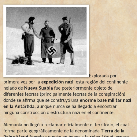
Explorada por
primera vez por la
expedición nazi
, esta región del continente
helado de
Nueva Suabia
fue posteriormente objeto de
diferentes teorías (principalmente teorías de la conspiración)
donde se afirma que se construyó una
enorme base militar nazi
en la Antártida
, aunque nunca se ha llegado a encontrar
ninguna construcción o estructura nazi en el continente.
Alemania no llegó a reclamar oficialmente el territorio, el cual
forma parte geográficamente de la denominada
Tierra de la