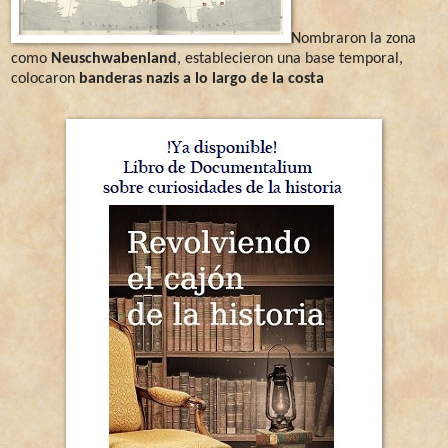
Nombraron la zona
como
Neuschwabenland
, establecieron una base temporal,
colocaron
banderas nazis a lo largo de la costa