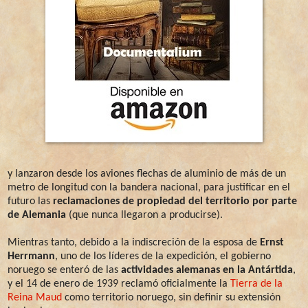
y lanzaron desde los aviones flechas de aluminio de más de un
metro de longitud con la bandera nacional, para justificar en el
futuro las
reclamaciones de propiedad del territorio por parte
de Alemania
(que nunca llegaron a producirse).
Mientras tanto, debido a la indiscreción de la esposa de
Ernst
Herrmann
, uno de los líderes de la expedición, el gobierno
noruego se enteró de las
actividades alemanas en la Antártida
,
y el 14 de enero de 1939 reclamó oficialmente la
Tierra de la
Reina Maud
como territorio noruego, sin definir su extensión