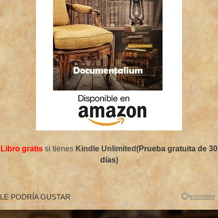
Libro gratis
si tienes
Kindle Unlimited(
Prueba gratuita de 30
días
)