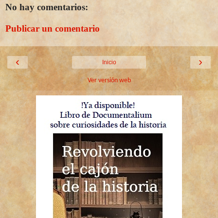
No hay comentarios:
Publicar un comentario
‹
›
Inicio
Ver versión web