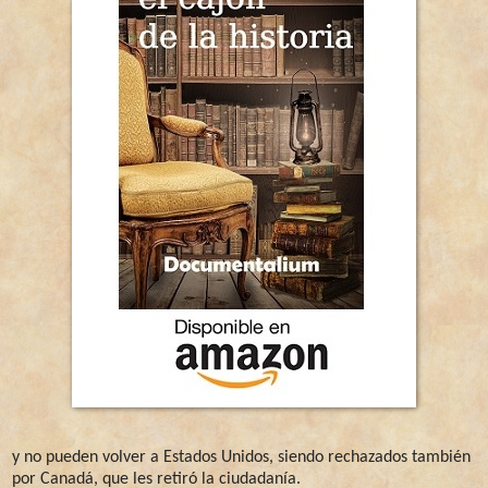
y no pueden volver a Estados Unidos, siendo rechazados también
por Canadá, que les retiró la ciudadanía.