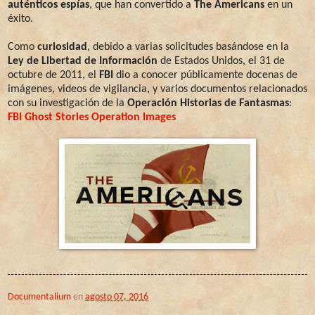
auténticos espías
, que han convertido a
The Americans
en un
éxito.
Como
curiosidad
, debido a varias solicitudes basándose en la
Ley de Libertad de Información
de Estados Unidos, el 31 de
octubre de 2011, el
FBI
dio a conocer públicamente docenas de
imágenes, videos de vigilancia, y varios documentos relacionados
con su investigación de la
Operación Historias de Fantasmas
:
FBI Ghost Stories Operation Images
Documentalium
en
agosto 07, 2016