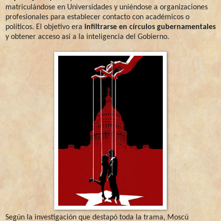
matriculándose en Universidades y uniéndose a organizaciones
profesionales para establecer contacto con académicos o
políticos. El objetivo era
infiltrarse en círculos gubernamentales
y obtener acceso así a la inteligencia del Gobierno.
Según la investigación que destapó toda la trama, Moscú