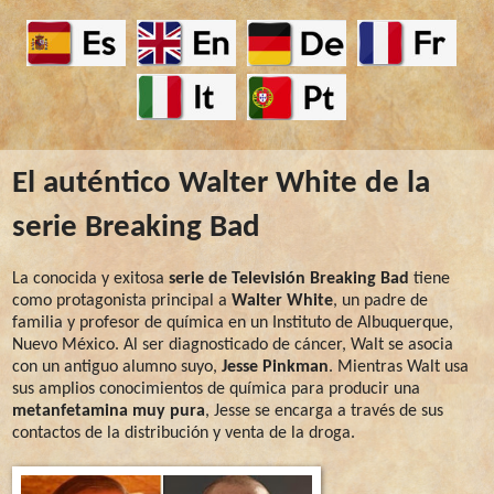
El auténtico Walter White de la
serie Breaking Bad
La conocida y exitosa
serie de Televisión Breaking Bad
tiene
como protagonista principal a
Walter White
, un padre de
familia y profesor de química en un Instituto de Albuquerque,
Nuevo México. Al ser diagnosticado de cáncer, Walt se asocia
con un antiguo alumno suyo,
Jesse Pinkman
. Mientras Walt usa
sus amplios conocimientos de química para producir una
metanfetamina muy pura
, Jesse se encarga a través de sus
contactos de la distribución y venta de la droga.