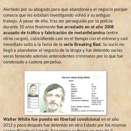
Alertado por su abogado para que abandonara el negocio porque
conocía que les estaban investigando volvió a su antiguo
trabajo. A pesar de ello, tras ser perseguido por la policía
durante 10 años finalmente
fue arrestado en el año 2008
acusado de tráfico y fabricación de metanfetamina
(entre
otros cargos), coincidiendo casi en el tiempo con el estreno y casi
inmediato salto a la fama de la
serie Breaking Bad
. Su socio no
llegó a abandonar el negocio de la droga y fue detenido varias
veces teniendo además antecedentes criminales por lo que fue
condenado a cadena perpetua.
Walter White fue puesto en libertad condicional
en el año
2012 y poco después fue detenido en otro Estado por los mismos