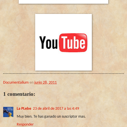
Documentalium
en
junio 28, 2011
1 comentario:
La PLebe
23 de abril de 2017 a las 4:49
Muy bien. Te has ganado un suscriptor mas.
Responder