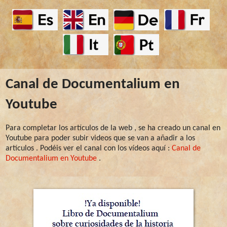
Canal de Documentalium en
Youtube
Para completar los artículos de la web , se ha creado un canal en
Youtube para poder subir videos que se van a añadir a los
artículos . Podéis ver el canal con los vídeos aquí :
Canal de
Documentalium en Youtube
.