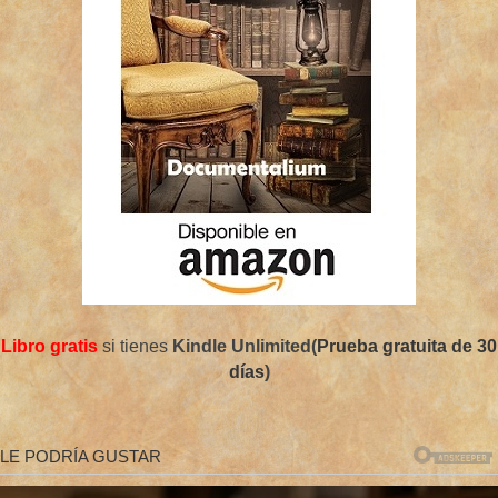
Libro gratis
si tienes
Kindle Unlimited(
Prueba gratuita de 30
días
)