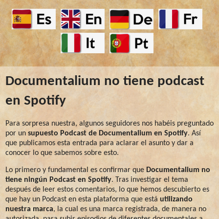
Documentalium no tiene podcast
en Spotify
Para sorpresa nuestra, algunos seguidores nos habéis preguntado
por un
supuesto Podcast de Documentalium en Spotify
. Así
que publicamos esta entrada para aclarar el asunto y dar a
conocer lo que sabemos sobre esto.
Lo primero y fundamental es confirmar que
Documentalium no
tiene ningún Podcast en Spotify
. Tras investigar el tema
después de leer estos comentarios, lo que hemos descubierto es
que hay un Podcast en esta plataforma que está
utilizando
nuestra marca
, la cual es una marca registrada, de manera no