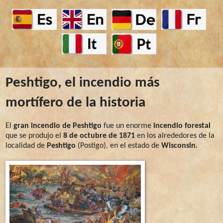
Peshtigo, el incendio más
mortífero de la historia
El
gran incendio de Peshtigo
fue un enorme
incendio forestal
que se produjo el
8 de octubre de 1871
en los alrededores de la
localidad de
Peshtigo
(Postigo), en el estado de
Wisconsin
.