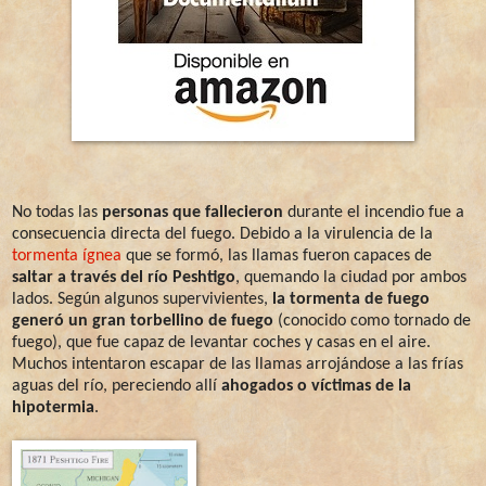
No todas las
personas que fallecieron
durante el incendio fue a
consecuencia directa del fuego. Debido a la virulencia de la
tormenta ígnea
que se formó, las llamas fueron capaces de
saltar a través del río Peshtigo
, quemando la ciudad por ambos
lados. Según algunos supervivientes,
la tormenta de fuego
generó un gran torbellino de fuego
(conocido como tornado de
fuego), que fue capaz de levantar coches y casas en el aire.
Muchos intentaron escapar de las llamas arrojándose a las frías
aguas del río, pereciendo allí
ahogados o víctimas de la
hipotermia
.