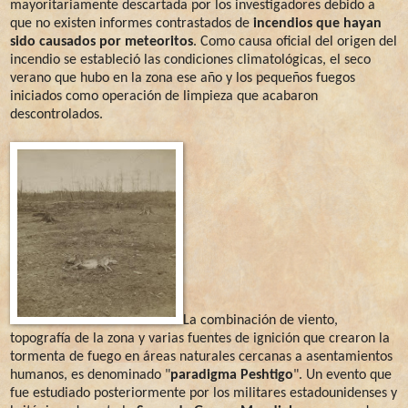
mayoritariamente descartada por los investigadores debido a
que no existen informes contrastados de
incendios que hayan
sido causados por meteoritos
. Como causa oficial del origen del
incendio se estableció las condiciones climatológicas, el seco
verano que hubo en la zona ese año y los pequeños fuegos
iniciados como operación de limpieza que acabaron
descontrolados.
La combinación de viento,
topografía de la zona y varias fuentes de ignición que crearon la
tormenta de fuego en áreas naturales cercanas a asentamientos
humanos, es denominado "
paradigma Peshtigo
". Un evento que
fue estudiado posteriormente por los militares estadounidenses y