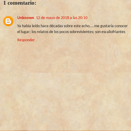
1 comentario:
Unknown
12 de mayo de 2018 a las 20:10
Ya había leído hace décadas sobre este echo....me gustaría conocer
el lugar; los relatos de los pocos sobrevivientes; son escaliofriantes
Responder