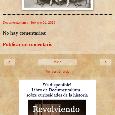
Documentalium
en
febrero 08, 2015
No hay comentarios:
Publicar un comentario
‹
›
Inicio
Ver versión web