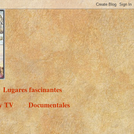
Lugares fascinantes
 y TV
Documentales