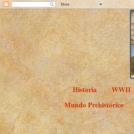
Historia
WWII
Mundo Prehistórico