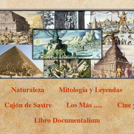
Naturaleza
Mitología y Leyendas
Cajón de Sastre
Los Más .....
Cine
Libro Documentalium