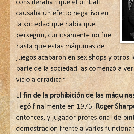
consideraban que el pinball
causaba un efecto negativo en
la sociedad que había que
perseguir, curiosamente no fue
hasta que estas máquinas de
juegos acabaron en sex shops y otros l
parte de la sociedad las comenzó a ve
vicio a erradicar.
El
fin de la prohibición de las máquinas
llegó finalmente en 1976.
Roger Sharp
entonces, y jugador profesional de pin
demostración frente a varios funciona