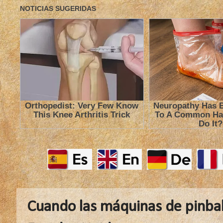
Cuando las máquinas de pinbal