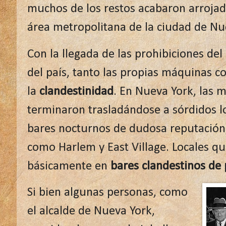
muchos de los restos acabaron arrojado
área metropolitana de la ciudad de Nu
Con la llegada de las prohibiciones del
del país, tanto las propias máquinas 
la
clandestinidad
. En Nueva York, las 
terminaron trasladándose a sórdidos l
bares nocturnos de dudosa reputación,
como Harlem y East Village. Locales qu
básicamente en
bares clandestinos de 
Si bien algunas personas, como
el alcalde de Nueva York,