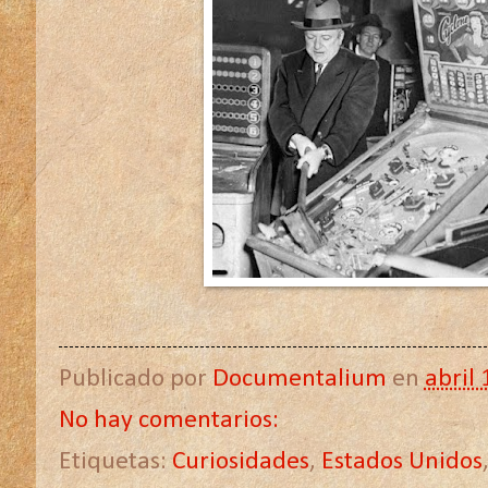
Publicado por
Documentalium
en
abril 
No hay comentarios:
Etiquetas:
Curiosidades
,
Estados Unidos