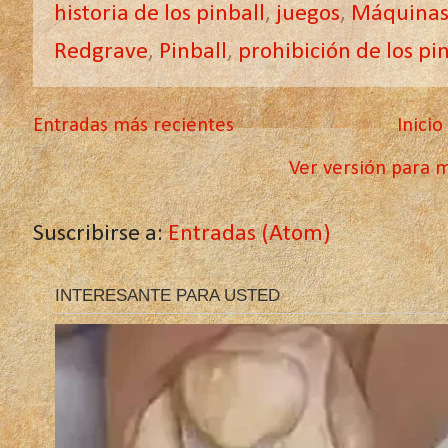
historia de los pinball
,
juegos
,
Máquinas 
Redgrave
,
Pinball
,
prohibición de los pi
Entradas más recientes
Inicio
Ver versión para m
Suscribirse a:
Entradas (Atom)