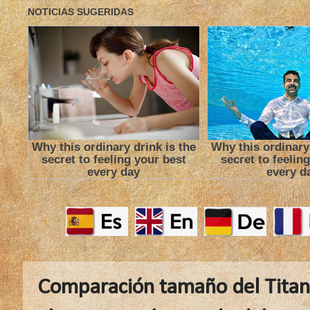
Comparación tamaño del Titanic