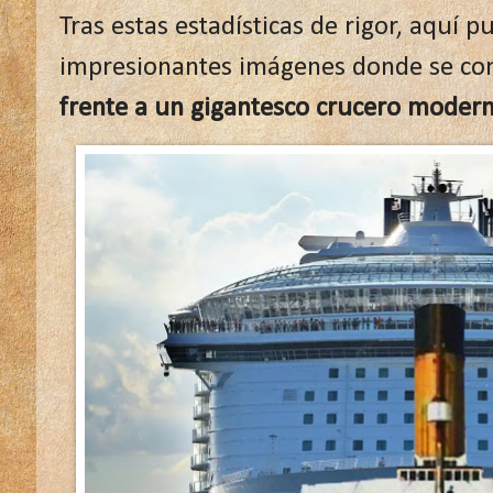
Tras estas estadísticas de rigor, aquí 
impresionantes imágenes donde se co
frente a un gigantesco crucero moder