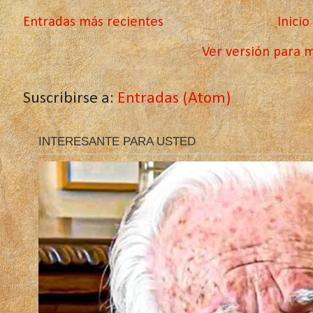
Entradas más recientes
Inicio
Ver versión para m
Suscribirse a:
Entradas (Atom)