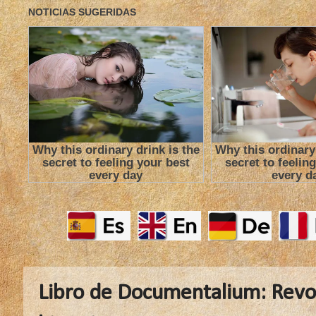
Libro de Documentalium: Revol