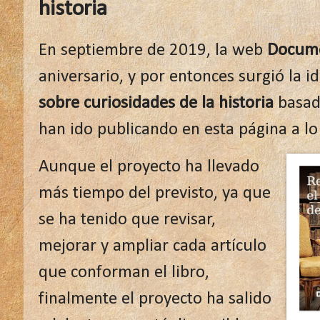
historia
En septiembre de 2019, la web
Docum
aniversario, y por entonces surgió la i
sobre curiosidades de la historia
basado
han ido publicando en esta página a lo
Aunque el proyecto ha llevado
más tiempo del previsto, ya que
se ha tenido que revisar,
mejorar y ampliar cada artículo
que conforman el libro,
finalmente el proyecto ha salido