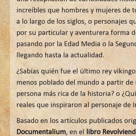
increíbles que hombres y mujeres de 
a lo largo de los siglos, o personajes
por su particular y aventurera forma d
pasando por la Edad Media o la Segun
llegando hasta la actualidad.
¿Sabías quién fue el último rey viking
menos poblado del mundo a partir de 
persona más rica de la historia? o ¿Qu
reales que inspiraron al personaje de 
Basado en los artículos publicados ori
Documentalium
, en el
libro Revolviend