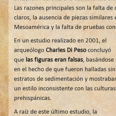
Las razones principales son la falta de
claros, la ausencia de piezas similares
Mesoamérica y la falta de pruebas con
En un estudio realizado en 2001, el
arqueólogo
Charles Di Peso
concluyó
que
las figuras eran falsas
, basándose
en el hecho de que fueron halladas sin
estratos de sedimentación y mostraba
un estilo inconsistente con las culturas
prehispánicas.
A raíz de este último estudio, la