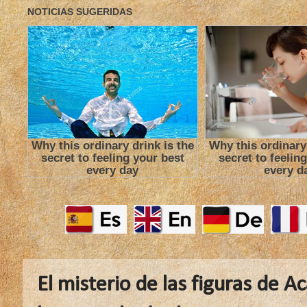
El misterio de las figuras de 