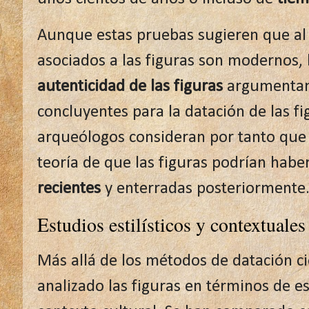
Aunque estas pruebas sugieren que al
asociados a las figuras son modernos,
autenticidad de las figuras
argumentan 
concluyentes para la datación de las f
arqueólogos consideran por tanto que 
teoría de que las figuras podrían habe
recientes
y enterradas posteriormente
Estudios estilísticos y contextuales
Más allá de los métodos de datación cie
analizado las figuras en términos de est