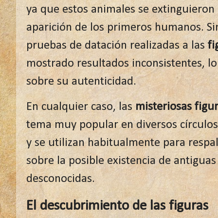
ya que estos animales se extinguieron 
aparición de los primeros humanos. Si
pruebas de datación realizadas a las
f
mostrado resultados inconsistentes, l
sobre su autenticidad.
En cualquier caso, las
misteriosas fig
tema muy popular en diversos círculos
y se utilizan habitualmente para respal
sobre la posible existencia de antiguas
desconocidas.
El descubrimiento de las figuras