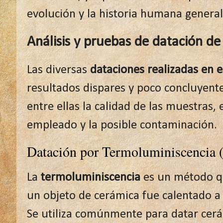
evolución y la historia humana genera
Análisis y pruebas de datación de 
Las diversas
dataciones realizadas en e
resultados dispares y poco concluyente
entre ellas la calidad de las muestras,
empleado y la posible contaminación.
Datación por Termoluminiscencia 
La
termoluminiscencia
es un método qu
un objeto de cerámica fue calentado a
Se utiliza comúnmente para datar cerá