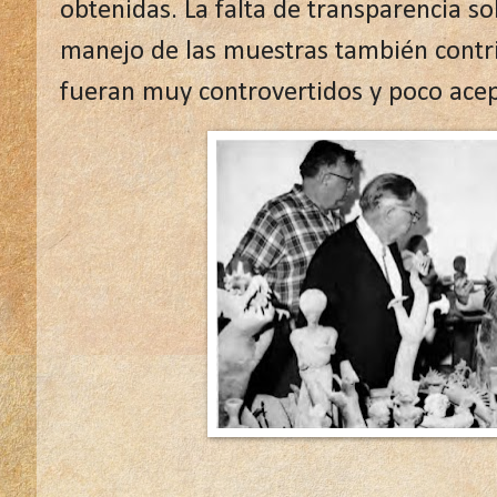
obtenidas. La falta de transparencia sob
manejo de las muestras también contri
fueran muy controvertidos y poco ace