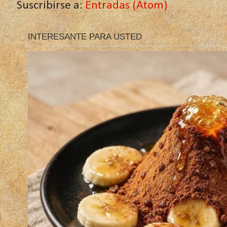
Suscribirse a:
Entradas (Atom)