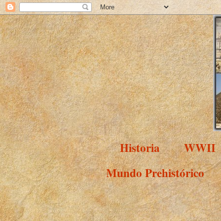
Historia
WWII
Mundo Prehistórico