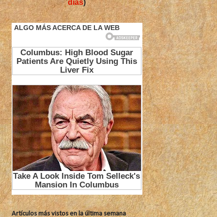
días
)
Artículos más vistos en la última semana