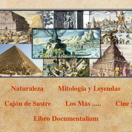
Naturaleza
Mitología y Leyendas
Cajón de Sastre
Los Más .....
Cine
Libro Documentalium