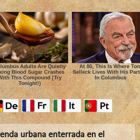
eyenda urbana enterrada en el