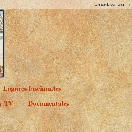
Lugares fascinantes
 y TV
Documentales