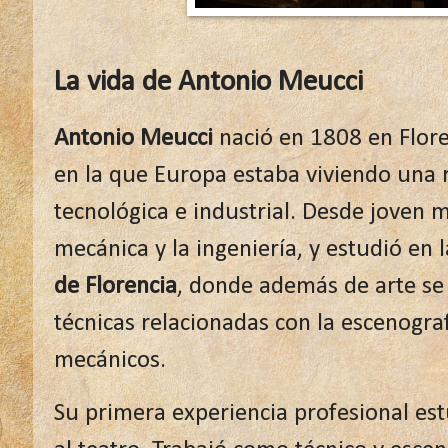
La vida de Antonio Meucci
Antonio Meucci
nació en 1808 en Floren
en la que Europa estaba viviendo una 
tecnológica e industrial. Desde joven m
mecánica y la ingeniería, y estudió en 
de Florencia
, donde además de arte se
técnicas relacionadas con la escenografí
mecánicos.
Su primera experiencia profesional es