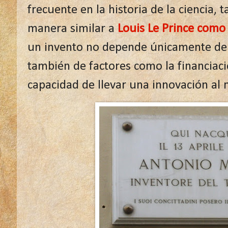
frecuente en la historia de la ciencia, 
manera similar a
Louis Le Prince como 
un invento no depende únicamente de la
también de factores como la financiació
capacidad de llevar una innovación al