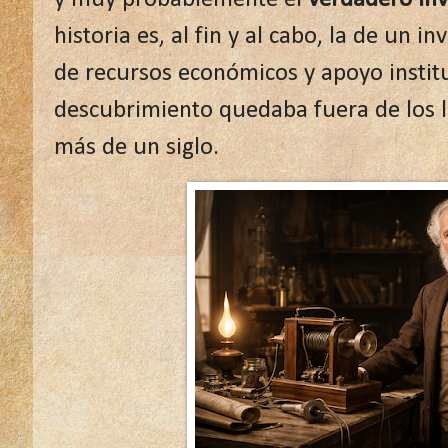
historia es, al fin y al cabo, la de un in
de recursos económicos y apoyo instit
descubrimiento quedaba fuera de los l
más de un siglo.