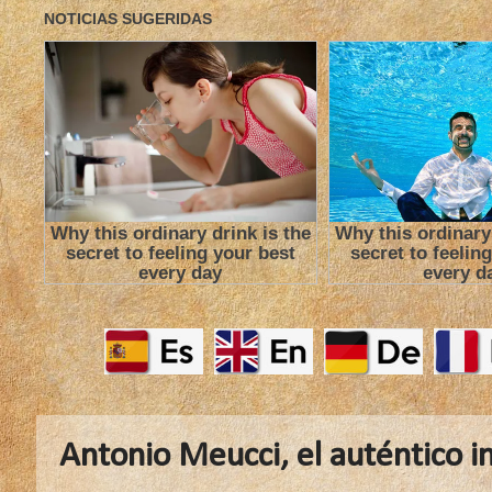
Antonio Meucci, el auténtico i