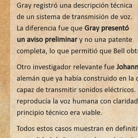
Gray registró una descripción técnica
de un sistema de transmisión de voz.
La diferencia fue que
Gray presentó
un aviso preliminar
y no una patente
completa, lo que permitió que Bell obtu
Otro investigador relevante fue
Johann
alemán que ya había construido en la
capaz de transmitir sonidos eléctricos
reproducía la voz humana con claridad
principio técnico era viable.
Todos estos casos muestran en definiti