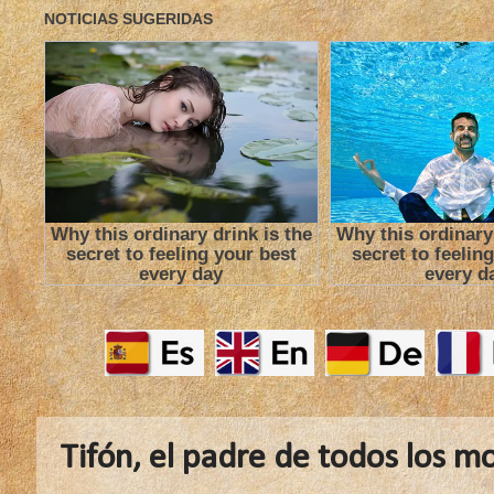
Tifón, el padre de todos los m