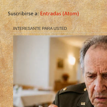
Suscribirse a:
Entradas (Atom)