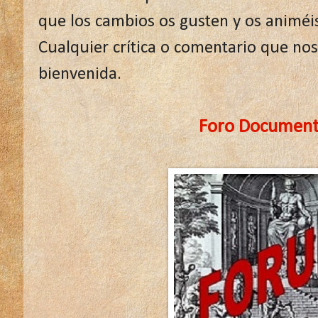
que los cambios os gusten y os animéi
Cualquier crítica o comentario que no
bienvenida.
Foro Document