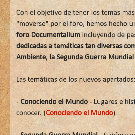
Con el objetivo de tener los temas más
"moverse" por el foro, hemos hecho u
foro Documentalium
incluyendo de p
dedicadas a temáticas tan diversas co
Ambiente, la Segunda Guerra Mundial 
Las temáticas de los nuevos apartados
-
Conociendo el Mundo
- Lugares e his
conocer. (
Conociendo el Mundo
)