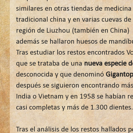
similares en otras tiendas de medicina
tradicional china y en varias cuevas de 
región de Liuzhou (también en China)
además se hallaron huesos de mandíbu
Tras estudiar los restos encontrados V
que se trataba de una
nueva especie d
desconocida y que denominó
Gigantop
después se siguieron encontrando más
India o Vietnam y en 1958 se habían 
casi completas y más de 1.300 dientes.
Tras el análisis de los restos hallados 