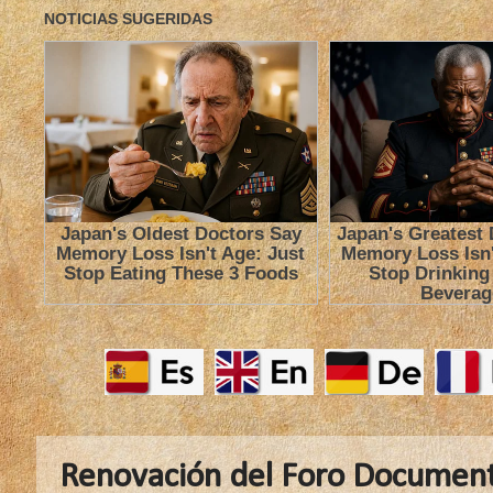
Renovación del Foro Documen