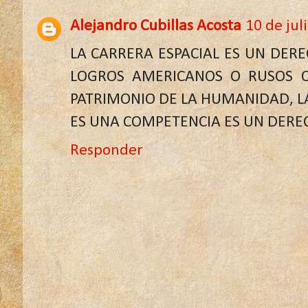
Alejandro Cubillas Acosta
10 de jul
LA CARRERA ESPACIAL ES UN DER
LOGROS AMERICANOS O RUSOS O
PATRIMONIO DE LA HUMANIDAD, LA
ES UNA COMPETENCIA ES UN DERE
Responder