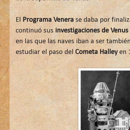
El
Programa Venera
se daba por finaliz
continuó sus
investigaciones de Venus
en las que las naves iban a ser tambi
estudiar el paso del
Cometa Halley
en 