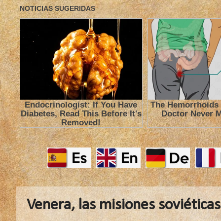
Venera, las misiones soviética