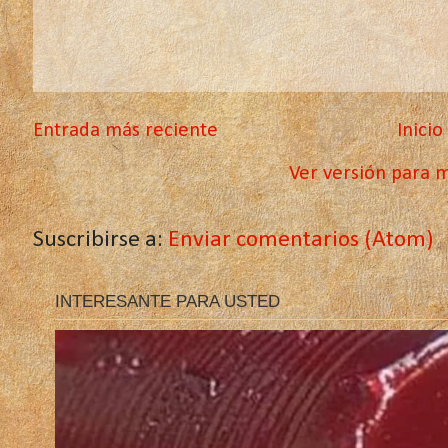
Entrada más reciente
Inicio
Ver versión para m
Suscribirse a:
Enviar comentarios (Atom)