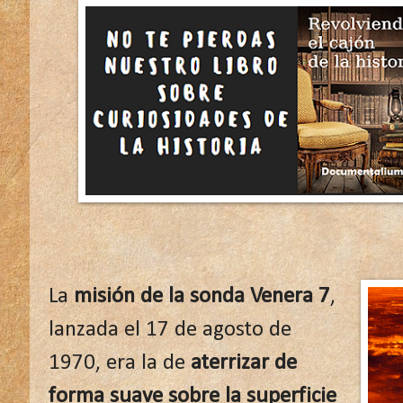
La
misión de la sonda Venera 7
,
lanzada el 17 de agosto de
1970, era la de
aterrizar de
forma suave sobre la superficie