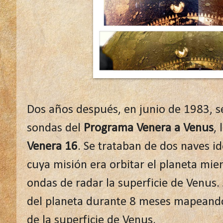
Dos años después, en junio de 1983, s
sondas del
Programa Venera a Venus
, 
Venera 16
. Se trataban de dos naves i
cuya misión era orbitar el planeta mie
ondas de radar la superficie de Venus.
del planeta durante 8 meses mapean
de la superficie de Venus.