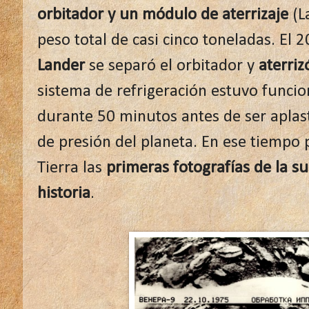
orbitador y un módulo de aterrizaje
(L
peso total de casi cinco toneladas. El 
Lander
se separó el orbitador y
aterriz
sistema de refrigeración estuvo funci
durante 50 minutos antes de ser aplas
de presión del planeta. En ese tiempo 
Tierra las
primeras fotografías de la su
historia
.