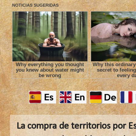
La compra de territorios por E