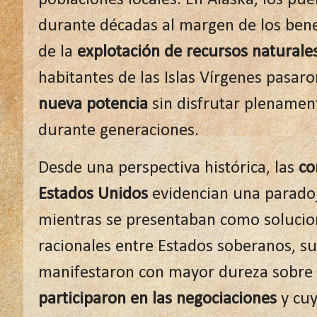
durante décadas al margen de los ben
de la
explotación de recursos naturale
habitantes de las Islas Vírgenes pasaro
nueva potencia
sin disfrutar plenament
durante generaciones.
Desde una perspectiva histórica, las
co
Estados Unidos
evidencian una paradoj
mientras se presentaban como solucio
racionales entre Estados soberanos, su
manifestaron con mayor dureza sobre
participaron en las negociaciones
y cuy