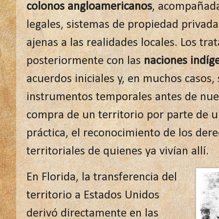
colonos angloamericanos
, acompañada
legales, sistemas de propiedad privada
ajenas a las realidades locales. Los tr
posteriormente con las
naciones indíg
acuerdos iniciales y, en muchos casos
instrumentos temporales antes de nu
compra de un territorio por parte de u
práctica, el reconocimiento de los dere
territoriales de quienes ya vivían allí.
En Florida, la transferencia del
territorio a Estados Unidos
derivó directamente en las