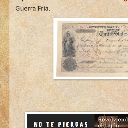
Guerra Fría.