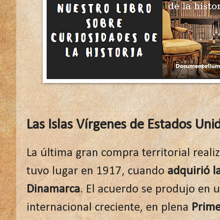
Las Islas Vírgenes de Estados Uni
La última gran compra territorial real
tuvo lugar en 1917, cuando
adquirió la
Dinamarca
. El acuerdo se produjo en 
internacional creciente, en plena
Prime