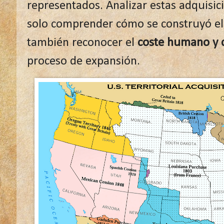
representados. Analizar estas adquisici
solo comprender cómo se construyó el
también reconocer el
coste humano y c
proceso de expansión.