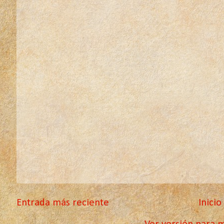
Entrada más reciente
Inicio