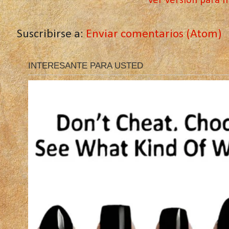
Ver versión para m
Suscribirse a:
Enviar comentarios (Atom)