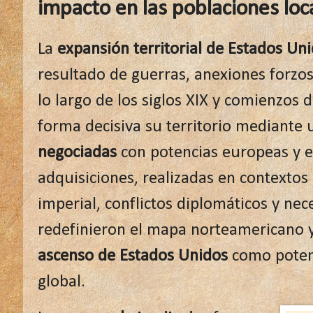
impacto en las poblaciones loc
La
expansión territorial de Estados Un
resultado de guerras, anexiones forzos
lo largo de los siglos XIX y comienzos d
forma decisiva su territorio mediante 
negociadas
con potencias europeas y e
adquisiciones, realizadas en contextos 
imperial, conflictos diplomáticos y ne
redefinieron el mapa norteamericano y
ascenso de Estados Unidos
como potenc
global.