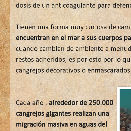
dosis de un anticoagulante para defen
Tienen una forma muy curiosa de cam
encuentran en el mar a sus cuerpos pa
cuando cambian de ambiente a menud
restos adheridos, es por esto por lo 
cangrejos decorativos o enmascarados
Cada año ,
alrededor de 250.000
cangrejos gigantes realizan una
migración masiva en aguas del