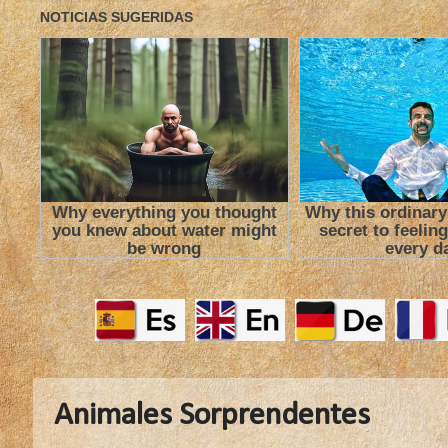
Animales Sorprendentes