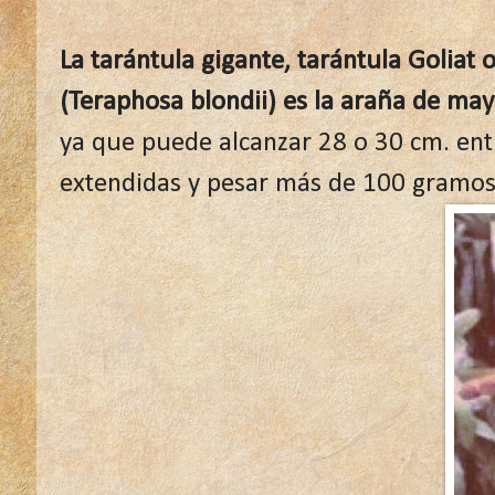
La tarántula gigante, tarántula Goliat 
(Teraphosa blondii) es la araña de ma
ya que puede alcanzar 28 o 30 cm. ent
extendidas y pesar más de 100 gramos