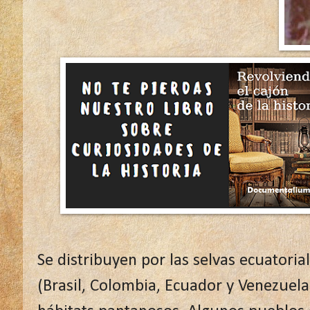
Se distribuyen por las selvas ecuatori
(Brasil, Colombia, Ecuador y Venezuel