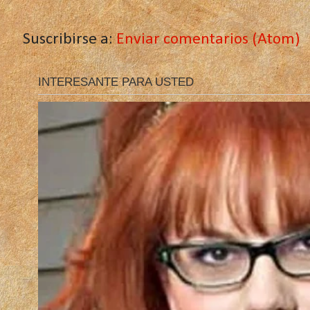
Suscribirse a:
Enviar comentarios (Atom)