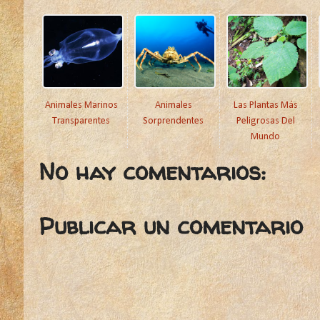
Animales Marinos
Animales
Las Plantas Más
Transparentes
Sorprendentes
Peligrosas Del
Mundo
No hay comentarios:
Publicar un comentario