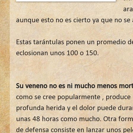
ara
aunque esto no es cierto ya que no se 
Estas tarántulas ponen un promedio de
eclosionan unos 100 o 150.
Su veneno no es ni mucho menos mort
como se cree popularmente , produce
profunda herida y el dolor puede dura
unas 48 horas como mucho. Otra for
de defensa consiste en lanzar unos pel