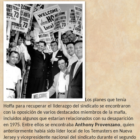
Los planes que tenía
Hoffa para recuperar el liderazgo del sindicato se encontraron
con la oposición de varios destacados miembros de la mafia,
incluidos algunos que estarían relacionados con su desaparición
en 1975. Entre ellos se encontraba
Anthony Provenzano
, quien
anteriormente había sido líder local de los Temasters en Nueva
Jersey y vicepresidente nacional del sindicato durante el segundo