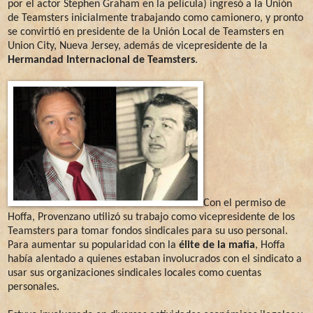
por el actor Stephen Graham en la película) ingresó a la Unión
de Teamsters inicialmente trabajando como camionero, y pronto
se convirtió en presidente de la Unión Local de Teamsters en
Union City, Nueva Jersey, además de vicepresidente de la
Hermandad Internacional de Teamsters
.
Con el permiso de
Hoffa, Provenzano utilizó su trabajo como vicepresidente de los
Teamsters para tomar fondos sindicales para su uso personal.
Para aumentar su popularidad con la
élite de la mafia
, Hoffa
había alentado a quienes estaban involucrados con el sindicato a
usar sus organizaciones sindicales locales como cuentas
personales.