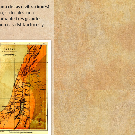
una de las civilizaciones
)
a, su localización
cuna de tres grandes
erosas civilizaciones y