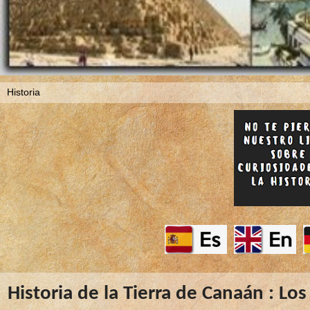
Historia de la Tierra de Canaán : Los