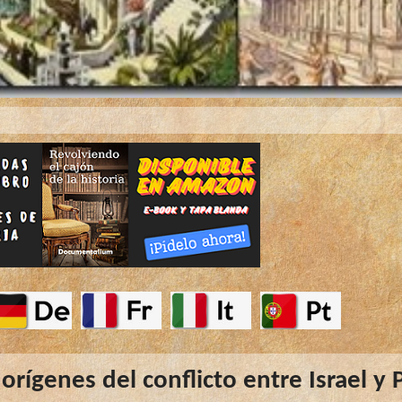
 orígenes del conflicto entre Israel y 