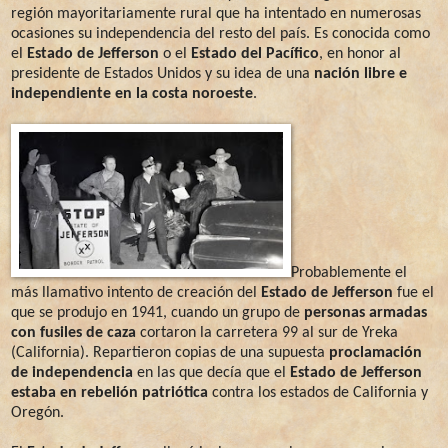
región mayoritariamente rural que ha intentado en numerosas
ocasiones su independencia del resto del país. Es conocida como
el
Estado de Jefferson
o el
Estado del Pacífico
, en honor al
presidente de Estados Unidos y su idea de una
nación libre e
independiente en la costa noroeste
.
Probablemente el
más llamativo intento de creación del
Estado de Jefferson
fue el
que se produjo en 1941, cuando un grupo de
personas armadas
con fusiles de caza
cortaron la carretera 99 al sur de Yreka
(California). Repartieron copias de una supuesta
proclamación
de independencia
en las que decía que el
Estado de Jefferson
estaba en rebelión patriótica
contra los estados de California y
Oregón.