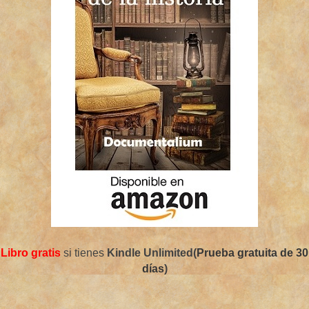
Libro gratis
si tienes
Kindle Unlimited(
Prueba gratuita de 30
días
)