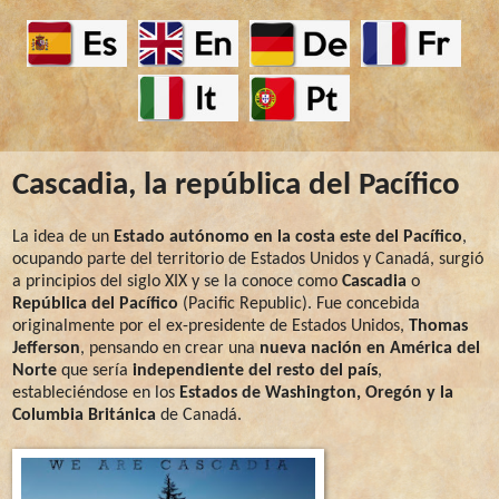
Cascadia, la república del Pacífico
La idea de un
Estado autónomo en la costa este del Pacífico
,
ocupando parte del territorio de Estados Unidos y Canadá, surgió
a principios del siglo XIX y se la conoce como
Cascadia
o
República del Pacífico
(Pacific Republic). Fue concebida
originalmente por el ex-presidente de Estados Unidos,
Thomas
Jefferson
, pensando en crear una
nueva nación en América del
Norte
que sería
independiente del resto del país
,
estableciéndose en los
Estados de Washington, Oregón y la
Columbia Británica
de Canadá.