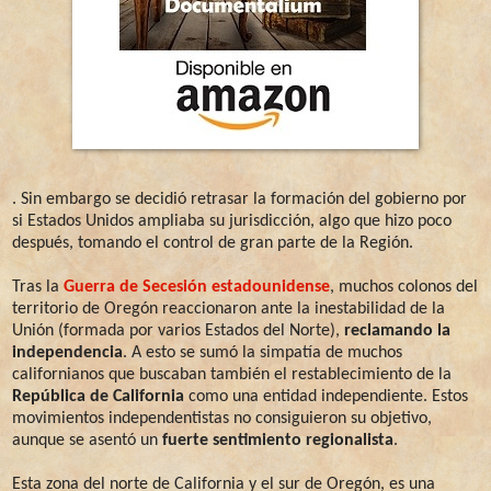
. Sin embargo se decidió retrasar la formación del gobierno por
si Estados Unidos ampliaba su jurisdicción, algo que hizo poco
después, tomando el control de gran parte de la Región.
Tras la
Guerra de Secesión estadounidense
, muchos colonos del
territorio de Oregón reaccionaron ante la inestabilidad de la
Unión (formada por varios Estados del Norte),
reclamando la
independencia
. A esto se sumó la simpatía de muchos
californianos que buscaban también el restablecimiento de la
República de California
como una entidad independiente. Estos
movimientos independentistas no consiguieron su objetivo,
aunque se asentó un
fuerte sentimiento regionalista
.
Esta zona del norte de California y el sur de Oregón, es una