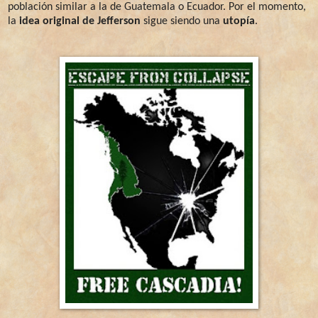
población similar a la de Guatemala o Ecuador. Por el momento,
la
idea original de Jefferson
sigue siendo una
utopía
.