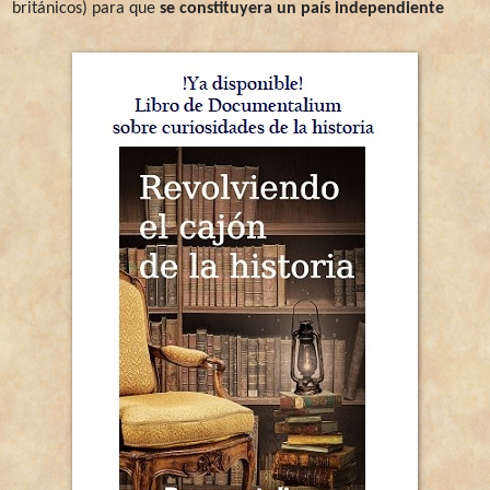
británicos) para que
se constituyera un país independiente