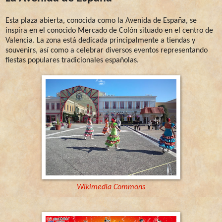
Esta plaza abierta, conocida como la Avenida de España, se
inspira en el conocido Mercado de Colón situado en el centro de
Valencia. La zona está dedicada principalmente a tiendas y
souvenirs, así como a celebrar diversos eventos representando
fiestas populares tradicionales españolas.
Wikimedia Commons