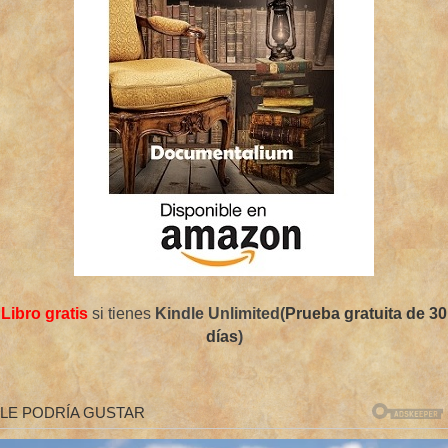
Libro gratis
si tienes
Kindle Unlimited(
Prueba gratuita de 30
días
)