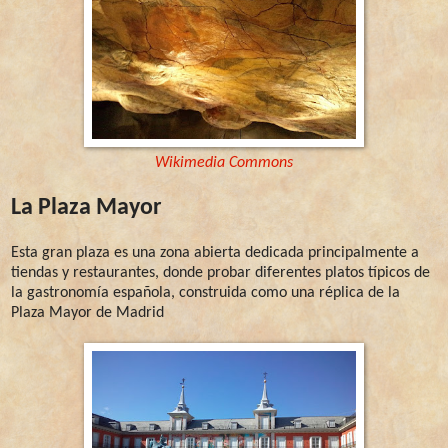
Wikimedia Commons
La Plaza Mayor
Esta gran plaza es una zona abierta dedicada principalmente a
tiendas y restaurantes, donde probar diferentes platos típicos de
la gastronomía española, construida como una réplica de la
Plaza Mayor de Madrid