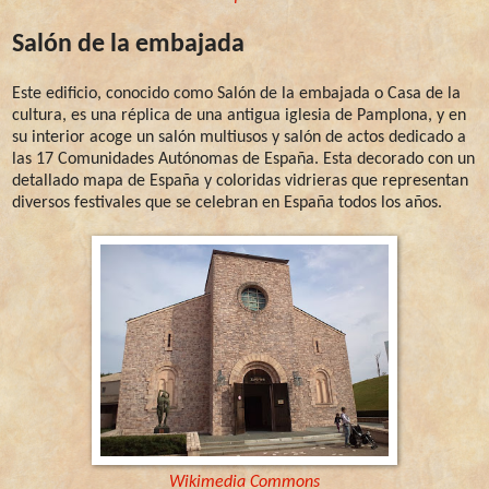
Salón de la embajada
Este edificio, conocido como Salón de la embajada o Casa de la
cultura, es una réplica de una antigua iglesia de Pamplona, y en
su interior acoge un salón multiusos y salón de actos dedicado a
las 17 Comunidades Autónomas de España. Esta decorado con un
detallado mapa de España y coloridas vidrieras que representan
diversos festivales que se celebran en España todos los años.
Wikimedia Commons