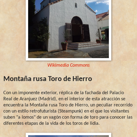
Wikimedia Commons
Montaña rusa Toro de Hierro
Con un imponente exterior, réplica de la fachada del Palacio
Real de Aranjuez (Madrid), en el interior de esta atracción se
encuentra la Montaña rusa Toro de Hierro, un peculiar recorrido
con un estilo retrofuturista (Steampunk) en el que los visitantes
suben "a lomos" de un vagón con forma de toro para conocer las
diferentes etapas de la vida de los toros de lidia.