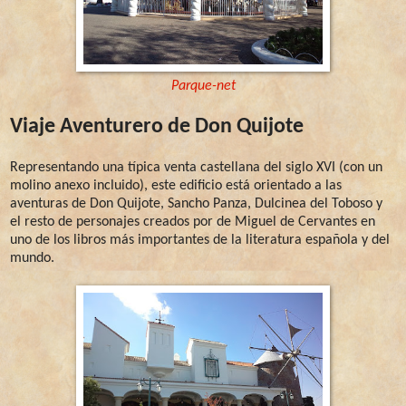
Parque-net
Viaje Aventurero de Don Quijote
Representando una típica venta castellana del siglo XVI (con un
molino anexo incluido), este edificio está orientado a las
aventuras de Don Quijote, Sancho Panza, Dulcinea del Toboso y
el resto de personajes creados por de Miguel de Cervantes en
uno de los libros más importantes de la literatura española y del
mundo.