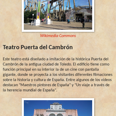
Wikimedia Commons
Teatro Puerta del Cambrón
Este teatro está diseñado a imitación de la histórica Puerta del
Cambrón de la antigua ciudad de Toledo. El edificio tiene como
función principal en su interior la de un cine con pantalla
gigante, donde se proyecta a los visitantes diferentes filmaciones
sobre la historia y cultura de España. Entre algunos de los vídeos
destacan "Maestros pintores de España" y "Un viaje a través de
la herencia mundial de España".