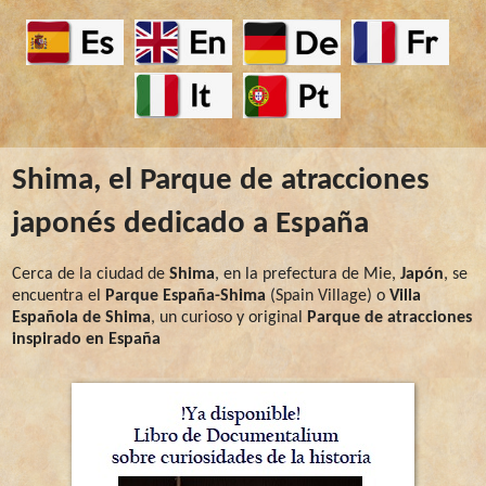
Shima, el Parque de atracciones
japonés dedicado a España
Cerca de la ciudad de
Shima
, en la prefectura de Mie,
Japón
, se
encuentra el
Parque España-Shima
(Spain Village) o
Villa
Española de Shima
, un curioso y original
Parque de atracciones
inspirado en España