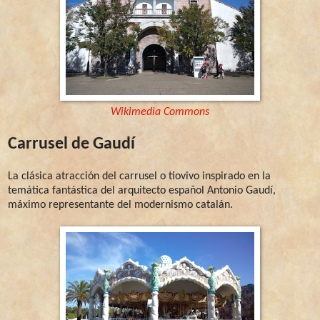
Wikimedia Commons
Carrusel de Gaudí
La clásica atracción del carrusel o tiovivo inspirado en la
temática fantástica del arquitecto español Antonio Gaudí,
máximo representante del modernismo catalán.