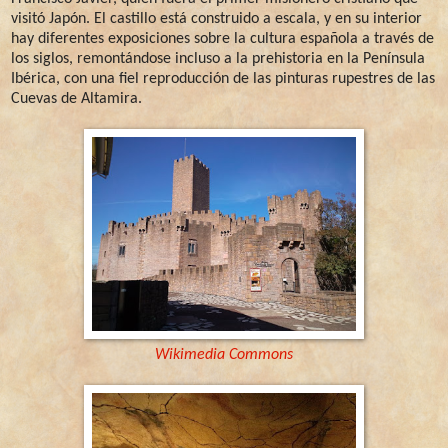
visitó Japón. El castillo está construido a escala, y en su interior
hay diferentes exposiciones sobre la cultura española a través de
los siglos, remontándose incluso a la prehistoria en la Península
Ibérica, con una fiel reproducción de las pinturas rupestres de las
Cuevas de Altamira.
Wikimedia Commons