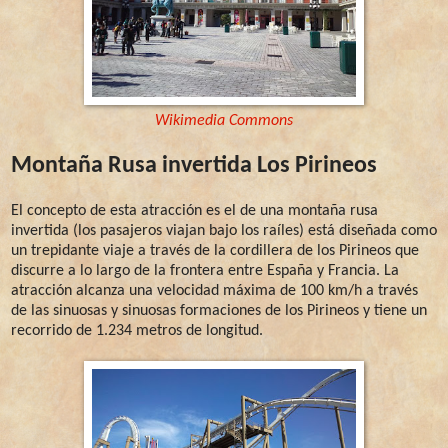
Wikimedia Commons
Montaña Rusa invertida Los Pirineos
El concepto de esta atracción es el de una montaña rusa
invertida (los pasajeros viajan bajo los raíles) está diseñada como
un trepidante viaje a través de la cordillera de los Pirineos que
discurre a lo largo de la frontera entre España y Francia. La
atracción alcanza una velocidad máxima de 100 km/h a través
de las sinuosas y sinuosas formaciones de los Pirineos y tiene un
recorrido de 1.234 metros de longitud.