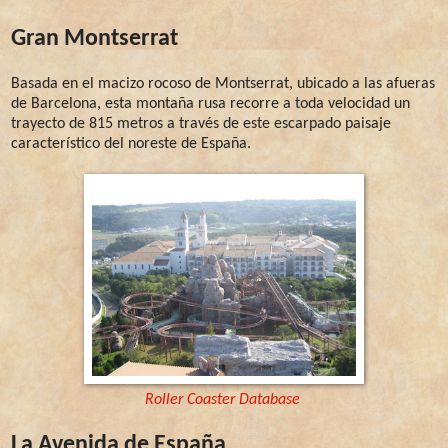
Gran Montserrat
Basada en el macizo rocoso de Montserrat, ubicado a las afueras
de Barcelona, esta montaña rusa recorre a toda velocidad un
trayecto de 815 metros a través de este escarpado paisaje
característico del noreste de España.
Roller Coaster Database
La Avenida de España