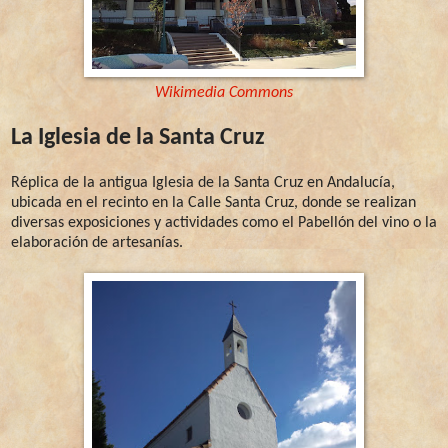
Wikimedia Commons
La Iglesia de la Santa Cruz
Réplica de la antigua Iglesia de la Santa Cruz en Andalucía,
ubicada en el recinto en la Calle Santa Cruz, donde se realizan
diversas exposiciones y actividades como el Pabellón del vino o la
elaboración de artesanías.