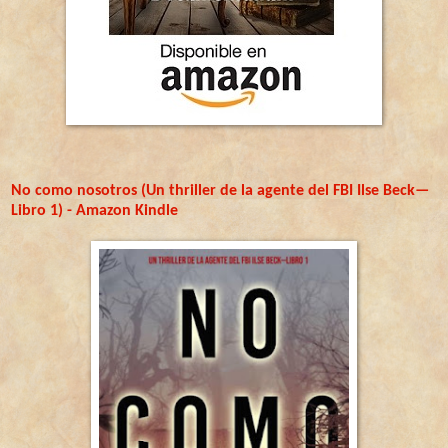
No como nosotros (Un thriller de la agente del FBI Ilse Beck—
Libro 1) - Amazon Kindle