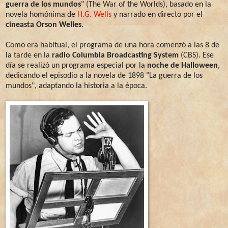
guerra de los mundos
" (The War of the Worlds), basado en la
novela homónima de
H.G. Wells
y narrado en directo por el
cineasta Orson Welles
.
Como era habitual, el programa de una hora comenzó a las 8 de
la tarde en la
radio Columbia Broadcasting System
(CBS). Ese
día se realizó un programa especial por la
noche de Halloween
,
dedicando el episodio a la novela de 1898 "La guerra de los
mundos", adaptando la historia a la época.