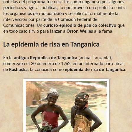
noticias del programa fue descrito como engañoso por algunos
periódicos y figuras públicas, lo que provocó una protesta contra
los organismos de radiodifusión y se solicitó formalmente la
intervención por parte de la Comisión Federal de
Comunicaciones. Un
curioso episodio de pánico colectivo
que
en todo caso sirvió para lanzar a
Orson Welles
a la fama.
La epidemia de risa en Tanganica
En la
antigua República de Tanganica
(actual Tanzania),
comenzaba el 30 de enero de 1962, en un internado para niñas
de
Kashasha
, la conocida como
epidemia de risa de Tanganica
.