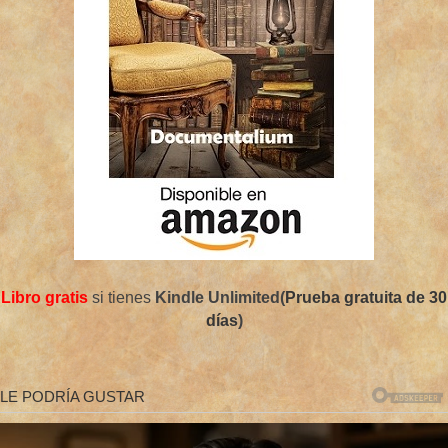
Libro gratis
si tienes
Kindle Unlimited(
Prueba gratuita de 30
días
)