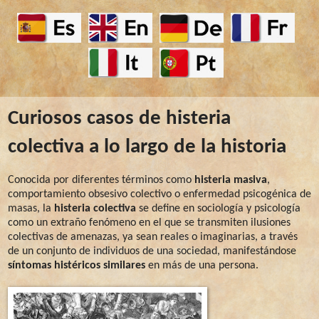
Curiosos casos de histeria
colectiva a lo largo de la historia
Conocida por diferentes términos como
histeria masiva
,
comportamiento obsesivo colectivo o enfermedad psicogénica de
masas, la
histeria colectiva
se define en sociología y psicología
como un extraño fenómeno en el que se transmiten ilusiones
colectivas de amenazas, ya sean reales o imaginarias, a través
de un conjunto de individuos de una sociedad, manifestándose
síntomas histéricos similares
en más de una persona.