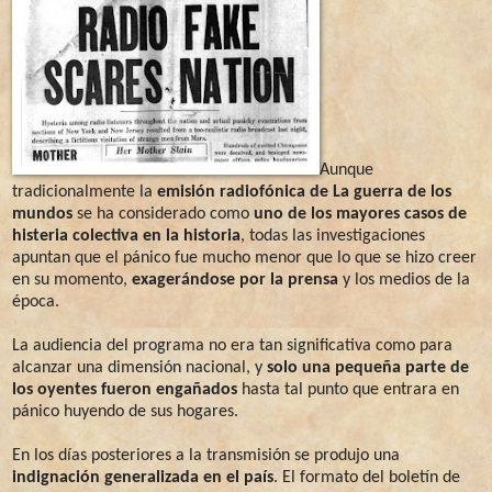
Aunque
tradicionalmente la
emisión radiofónica de La guerra de los
mundos
se ha considerado como
uno de los mayores casos de
histeria colectiva en la historia
, todas las investigaciones
apuntan que el pánico fue mucho menor que lo que se hizo creer
en su momento,
exagerándose por la prensa
y los medios de la
época.
La audiencia del programa no era tan significativa como para
alcanzar una dimensión nacional, y
solo una pequeña parte de
los oyentes fueron engañados
hasta tal punto que entrara en
pánico huyendo de sus hogares.
En los días posteriores a la transmisión se produjo una
indignación generalizada en el país
. El formato del boletín de