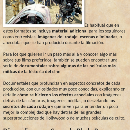
Es habitual que en
estos formatos se incluya
material adicional
para los seguidores,
como entrevistas,
imágenes del rodaje
,
escenas eliminadas
, o
anécdotas que se han producido durante la filmación.
Para los que quieren ir un paso más allá y conocer algo más
sobre sus films preferidos, también se pueden encontrar una
serie de
documentales sobre algunas de las películas más
míticas de la historia del cine
.
Documentales que profundizan en aspectos concretos de cada
producción, con curiosidades muy poco conocidas, explicando en
detalle
cómo se hicieron los efectos especiales
con imágenes
detrás de las cámaras, imágenes inéditas, o desvelando
los
secretos de cada rodaje
y que sirven para entender un poco
mejor la complejidad que hay detrás de las grandes
superproducciones de Hollywood o de muchas películas de culto.