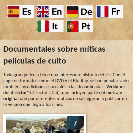
Documentales sobre míticas
películas de culto
Toda gran película tiene una interesante historia detrás. Con el
auge de formatos como el DVD y el Blu-Ray, se han popularizado
también las ediciones especiales o las denominadas "
Versiones
del director
" (Director's Cut), que incluyen parte del
metraje
original
que por diferentes motivos no se llegaron a publicar en
la versión que llegó a los cines.