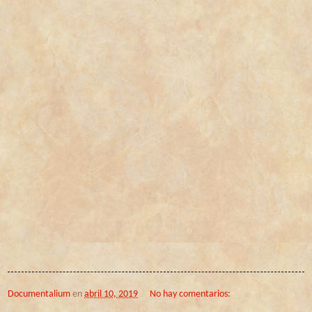
Documentalium
en
abril 10, 2019
No hay comentarios: