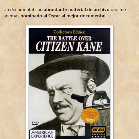
Un documental con
abundante material de archivo
que fue
además
nominado al Oscar al mejor documental
.