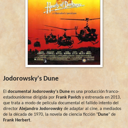
Jodorowsky's Dune
El
documental Jodorowsky's Dune
es una producción franco-
estadounidense dirigida por
Frank Pavich
y estrenada en 2013,
que trata a modo de película documental el fallido intento del
director
Alejandro Jodorowsky
de adaptar al cine, a mediados
de la década de 1970, la novela de ciencia ficción "
Dune
" de
Frank Herbert
.