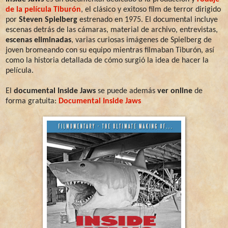
de la película Tiburón
, el clásico y exitoso film de terror dirigido
por
Steven Spielberg
estrenado en 1975. El documental incluye
escenas detrás de las cámaras, material de archivo, entrevistas,
escenas eliminadas
, varias curiosas imágenes de Spielberg de
joven bromeando con su equipo mientras filmaban Tiburón, así
como la historia detallada de cómo surgió la idea de hacer la
película.
El
documental Inside Jaws
se puede además
ver online
de
forma gratuita:
Documental Inside Jaws