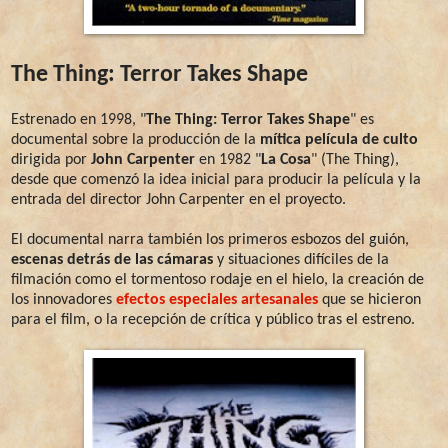
The Thing: Terror Takes Shape
Estrenado en 1998, "
The Thing: Terror Takes Shape
" es
documental sobre la producción de la
mítica película de culto
dirigida por
John Carpenter
en 1982 "
La Cosa
" (The Thing),
desde que comenzó la idea inicial para producir la película y la
entrada del director John Carpenter en el proyecto.
El documental narra también los primeros esbozos del guión,
escenas detrás de las cámaras
y situaciones difíciles de la
filmación como el tormentoso rodaje en el hielo, la creación de
los innovadores
efectos especiales artesanales
que se hicieron
para el film, o la recepción de crítica y público tras el estreno.