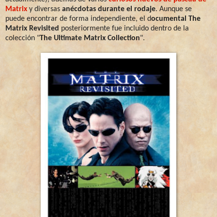
Matrix
y diversas
anécdotas durante el rodaje
. Aunque se
puede encontrar de forma independiente, el d
ocumental The
Matrix Revisited
posteriormente fue incluido dentro de la
colección "
The Ultimate Matrix Collection
".