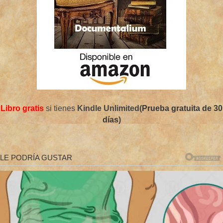
Libro gratis
si tienes
Kindle Unlimited(
Prueba gratuita de 30
días
)