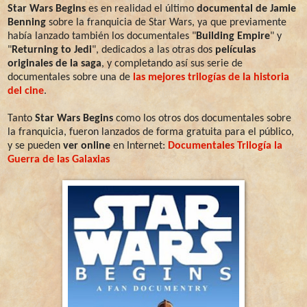
Star Wars Begins
es en realidad el último
documental de Jamie
Benning
sobre la franquicia de Star Wars, ya que previamente
había lanzado también los documentales "
Building Empire
" y
"
Returning to Jedi
", dedicados a las otras dos
películas
originales de la saga
, y completando así sus serie de
documentales sobre una de
las mejores trilogías de la historia
del cine
.
Tanto
Star Wars Begins
como los otros dos documentales sobre
la franquicia, fueron lanzados de forma gratuita para el público,
y se pueden
ver online
en Internet:
Documentales Trilogía la
Guerra de las Galaxias