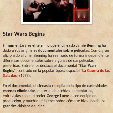
Star Wars Begins
Filmumentary
es el término que el cineasta
Jamie Benning
ha
dado a sus originales
documentales sobre películas
. Como gran
aficionado al cine, Benning ha realizado de forma independiente
diferentes documentales sobre algunas de sus películas
preferidas. Entre ellos destaca el documental "
Star Wars
Begins
", centrado en la popular ópera espacial "
La Guerra de las
Galaxias
" (1977).
En el documental, el cineasta recopila todo tipo de curiosidades,
escenas eliminadas
, material de archivo, comentarios,
entrevistas con el director
George Lucas
o con equipo de
producción, y muchas imágenes sobre cómo se hizo uno de los
grandes clásicos del cine
.