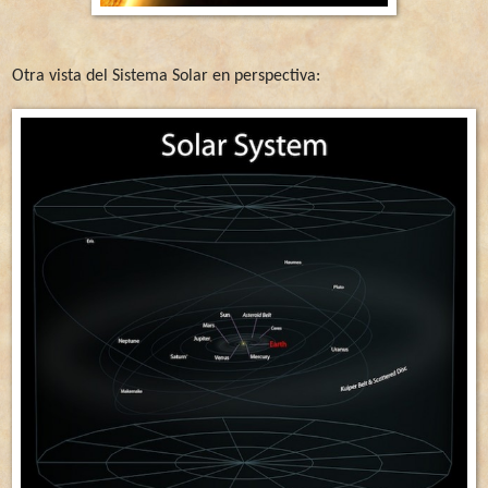
Otra vista del Sistema Solar en perspectiva: