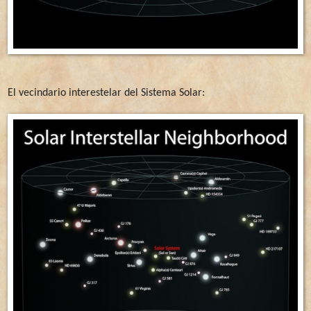
El vecindario interestelar del Sistema Solar: