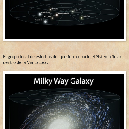
El grupo local de estrellas del que forma parte el Sistema Solar
dentro de la Vía Láctea: