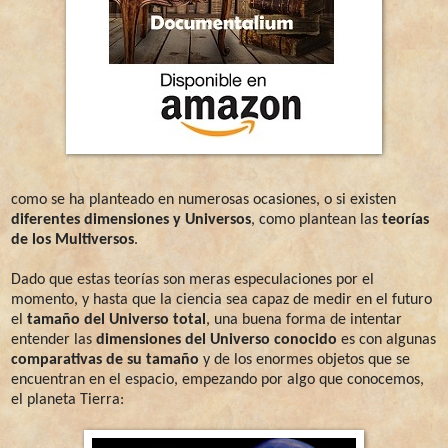
como se ha planteado en numerosas ocasiones, o si existen
diferentes dimensiones y Universos
, como plantean las
teorías
de los Multiversos
.
Dado que estas teorías son meras especulaciones por el
momento, y hasta que la ciencia sea capaz de medir en el futuro
el
tamaño del Universo total
, una buena forma de intentar
entender las
dimensiones del Universo conocido
es con algunas
comparativas de su tamaño
y de los enormes objetos que se
encuentran en el espacio, empezando por algo que conocemos,
el planeta Tierra: