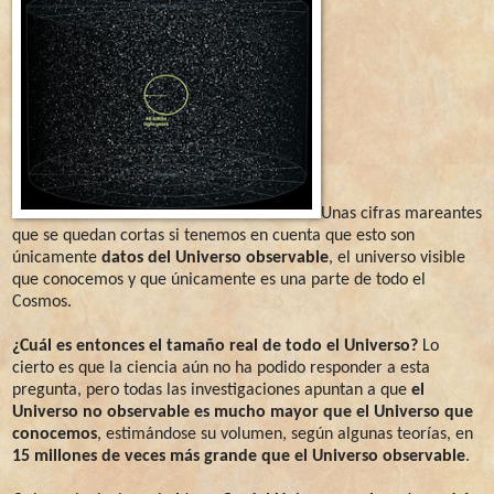
Unas cifras mareantes
que se quedan cortas si tenemos en cuenta que esto son
únicamente
datos del Universo observable
, el universo visible
que conocemos y que únicamente es una parte de todo el
Cosmos.
¿Cuál es entonces el tamaño real de todo el Universo?
Lo
cierto es que la ciencia aún no ha podido responder a esta
pregunta, pero todas las investigaciones apuntan a que
el
Universo no observable es mucho mayor que el Universo que
conocemos
, estimándose su volumen, según algunas teorías, en
15 millones de veces más grande que el Universo observable
.