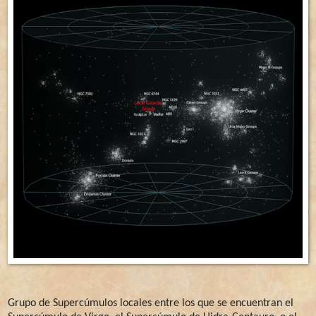
Grupo de Supercúmulos locales entre los que se encuentran el