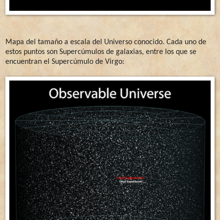
Mapa del tamaño a escala del Universo conocido. Cada uno de
estos puntos son Supercúmulos de galaxias, entre los que se
encuentran el Supercúmulo de Virgo: