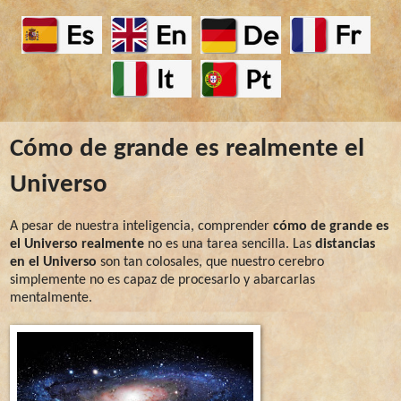
Cómo de grande es realmente el
Universo
A pesar de nuestra inteligencia, comprender
cómo de grande es
el Universo realmente
no es una tarea sencilla. Las
distancias
en el Universo
son tan colosales, que nuestro cerebro
simplemente no es capaz de procesarlo y abarcarlas
mentalmente.