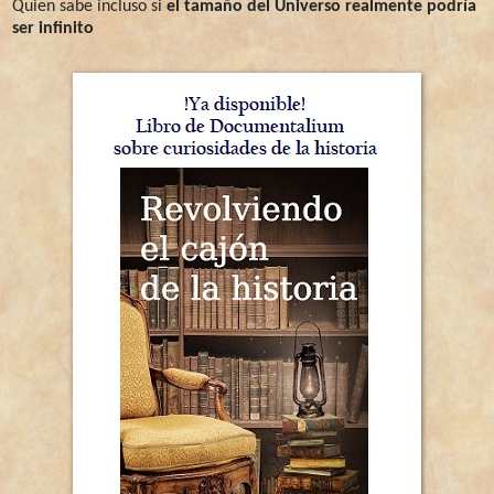
Quien sabe incluso si
el tamaño del Universo realmente podría
ser infinito