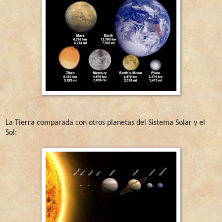
La Tierra comparada con otros planetas del Sistema Solar y el
Sol: