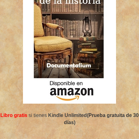
Libro gratis
si tienes
Kindle Unlimited(
Prueba gratuita de 30
días
)