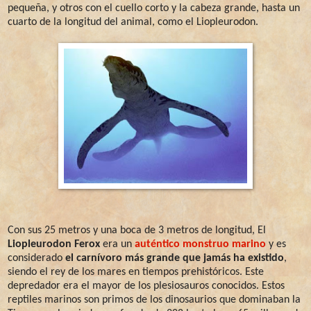
pequeña, y otros con el cuello corto y la cabeza grande, hasta un
cuarto de la longitud del animal, como el Liopleurodon.
Con sus 25 metros y una boca de 3 metros de longitud, El
Liopleurodon Ferox
era un
auténtico monstruo marino
y es
considerado
el carnívoro más grande que jamás ha existido
,
siendo
el rey de los mares en tiempos prehistóricos. Este
depredador era el mayor de los plesiosauros conocidos. Estos
reptiles marinos son primos de los dinosaurios que dominaban la