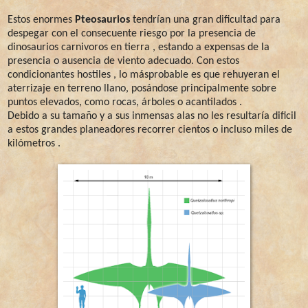
Estos enormes
Pteosaurios
tendrían una gran dificultad para
despegar con el consecuente riesgo por la presencia de
dinosaurios carnivoros en tierra , estando a expensas de la
presencia o ausencia de viento adecuado. Con estos
condicionantes hostiles , lo másprobable es que rehuyeran el
aterrizaje en terreno llano, posándose principalmente sobre
puntos elevados, como rocas, árboles o acantilados .
Debido a su tamaño y a sus inmensas alas no les resultaría dificil
a estos grandes planeadores recorrer cientos o incluso miles de
kilómetros .