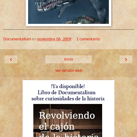
Documentalium
en
noviembre 06, 2009
1 comentario:
‹
›
Inicio
Ver versión web